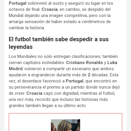
Portugal
sobrevivió al susto y aseguró su lugar en los
octavos de final.
Croacia
, en cambio, se despidió del
Mundial dejando una imagen competitiva, pero con la
amarga sensación de haber estado a centímetros de
cambiar la historia.
El futbol también sabe despedir a sus
leyendas
Los Mundiales no solo entregan clasificaciones; también
cierran capítulos inolvidables.
Cristiano Ronaldo
y
Luka
Modrić
volvieron a compartir un escenario que ambos
ayudaron a engrandecer durante más de
2
décadas. Esta
vez, el desenlace favoreció a
Portugal
, que encontró en
su perseverancia el premio a un partido donde nunca dejó
de creer.
Croacia
cayó con dignidad, mientras el futbol,
una vez más, recordó que incluso las historias más
grandes también llegan a su último acto.