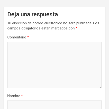
Deja una respuesta
Tu dirección de correo electrónico no será publicada.
Los
campos obligatorios están marcados con
*
Comentario
*
Nombre
*