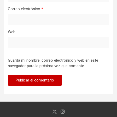
Correo electrónico
*
Web
Guarda mi nombre, correo electrónico y web en este
navegador para la próxima vez que comente.