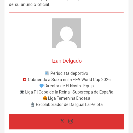
de su anuncio oficial.
Izan Delgado
Periodista deportivo
Cubriendo a Suiza en la FIFA World Cup 2026
Director de El Nostre Equip
Liga F | Copa de la Reina | Supercopa de España
Liga Femenina Endesa
Excolaborador de Da Igual La Pelota