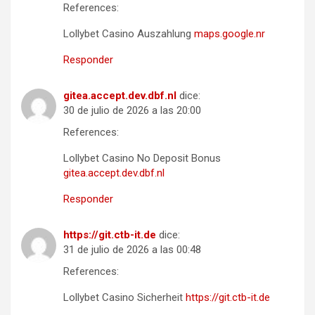
References:
Lollybet Casino Auszahlung
maps.google.nr
Responder
gitea.accept.dev.dbf.nl
dice:
30 de julio de 2026 a las 20:00
References:
Lollybet Casino No Deposit Bonus
gitea.accept.dev.dbf.nl
Responder
https://git.ctb-it.de
dice:
31 de julio de 2026 a las 00:48
References:
Lollybet Casino Sicherheit
https://git.ctb-it.de