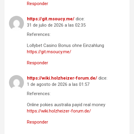
Responder
https://git.msoucy.me/
dice:
31 de julio de 2026 a las 02:35
References:
Lollybet Casino Bonus ohne Einzahlung
https://git.msoucy.me/
Responder
https://wiki.holzheizer-forum.de/
dice:
1 de agosto de 2026 a las 01:57
References:
Online pokies australia payid real money
https://wiki.holzheizer-forum.de/
Responder