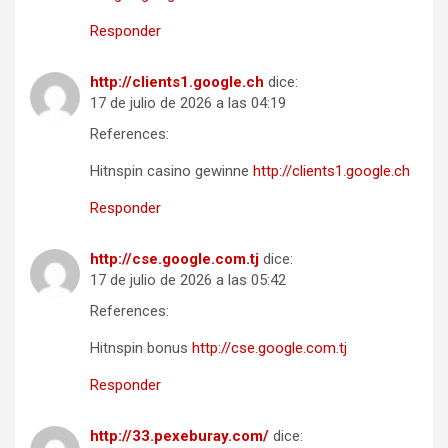
Responder
http://clients1.google.ch
dice:
17 de julio de 2026 a las 04:19
References:
Hitnspin casino gewinne
http://clients1.google.ch
Responder
http://cse.google.com.tj
dice:
17 de julio de 2026 a las 05:42
References:
Hitnspin bonus
http://cse.google.com.tj
Responder
http://33.pexeburay.com/
dice: