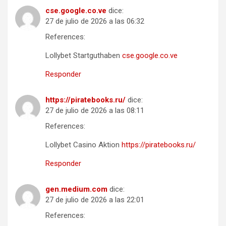
cse.google.co.ve
dice:
27 de julio de 2026 a las 06:32
References:
Lollybet Startguthaben
cse.google.co.ve
Responder
https://piratebooks.ru/
dice:
27 de julio de 2026 a las 08:11
References:
Lollybet Casino Aktion
https://piratebooks.ru/
Responder
gen.medium.com
dice:
27 de julio de 2026 a las 22:01
References: