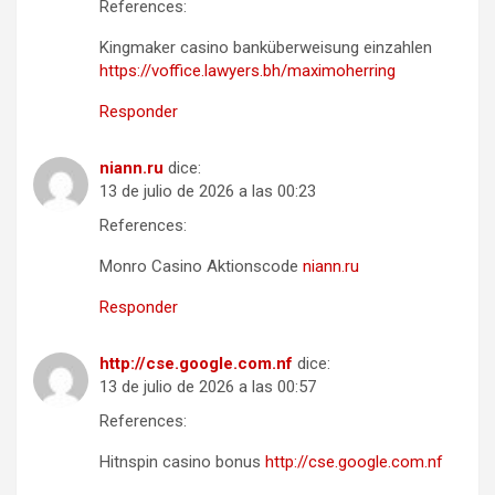
References:
Kingmaker casino banküberweisung einzahlen
https://voffice.lawyers.bh/maximoherring
Responder
niann.ru
dice:
13 de julio de 2026 a las 00:23
References:
Monro Casino Aktionscode
niann.ru
Responder
http://cse.google.com.nf
dice:
13 de julio de 2026 a las 00:57
References:
Hitnspin casino bonus
http://cse.google.com.nf