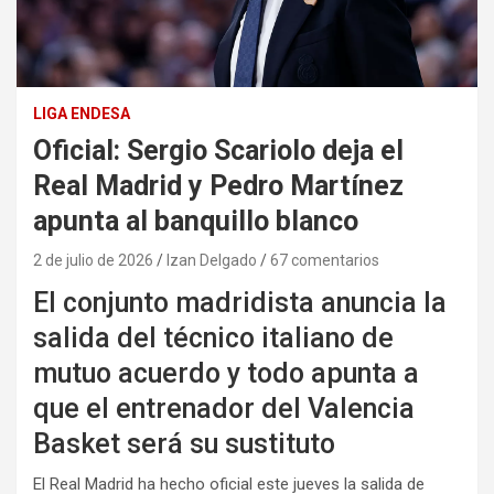
LIGA ENDESA
Oficial: Sergio Scariolo deja el
Real Madrid y Pedro Martínez
apunta al banquillo blanco
2 de julio de 2026
Izan Delgado
67 comentarios
El conjunto madridista anuncia la
salida del técnico italiano de
mutuo acuerdo y todo apunta a
que el entrenador del Valencia
Basket será su sustituto
El Real Madrid ha hecho oficial este jueves la salida de