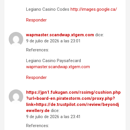
Legiano Casino Codes
http://images.google.ca/
Responder
wapmaster.scandwap.xtgem.com
dice:
9 de julio de 2026 a las 23:01
References:
Legiano Casino Paysafecard
wapmaster.scandwap.xtgem.com
Responder
https://jpn1.fukugan.com/rssimg/cushion.php
?url=board-en.piratestorm.com/proxy.php?
link=https://de.trustpilot.com/review/beyondj
ewellery.de
dice:
9 de julio de 2026 a las 23:41
References: