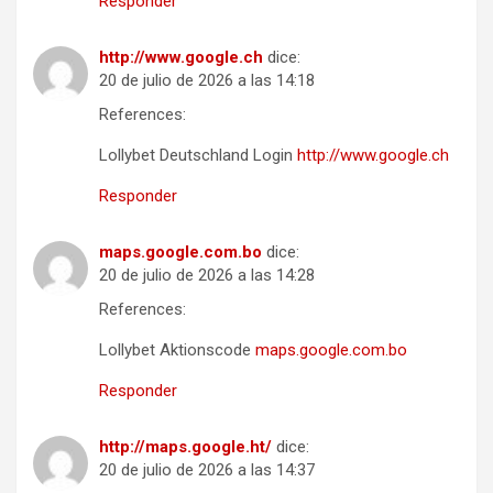
Responder
http://www.google.ch
dice:
20 de julio de 2026 a las 14:18
References:
Lollybet Deutschland Login
http://www.google.ch
Responder
maps.google.com.bo
dice:
20 de julio de 2026 a las 14:28
References:
Lollybet Aktionscode
maps.google.com.bo
Responder
http://maps.google.ht/
dice:
20 de julio de 2026 a las 14:37