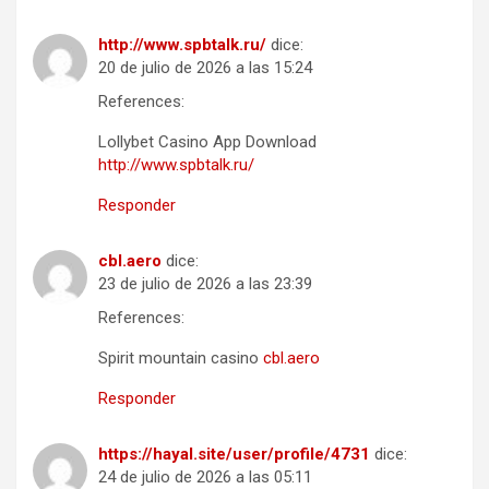
http://www.spbtalk.ru/
dice:
20 de julio de 2026 a las 15:24
References:
Lollybet Casino App Download
http://www.spbtalk.ru/
Responder
cbl.aero
dice:
23 de julio de 2026 a las 23:39
References:
Spirit mountain casino
cbl.aero
Responder
https://hayal.site/user/profile/4731
dice:
24 de julio de 2026 a las 05:11