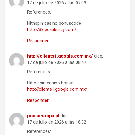
17 de julio de 2026 a las 07:03
References:
Hitnspin casino bonuscode
http://33.pexeburay.com/
Responder
http://clients1.google.com.mx/
dice:
17 de julio de 2026 a las 08:47
References:
Hit n spin casino bonus
http://clients1.google.com.mx/
Responder
pracaeuropa.pl
dice:
17 de julio de 2026 a las 18:32
References: