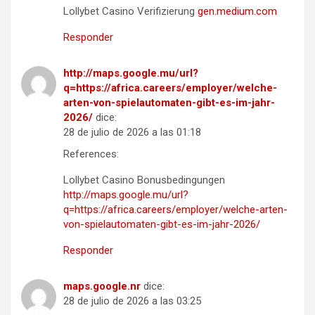
Lollybet Casino Verifizierung
gen.medium.com
Responder
http://maps.google.mu/url?
q=https://africa.careers/employer/welche-
arten-von-spielautomaten-gibt-es-im-jahr-
2026/
dice:
28 de julio de 2026 a las 01:18
References:
Lollybet Casino Bonusbedingungen
http://maps.google.mu/url?
q=https://africa.careers/employer/welche-arten-
von-spielautomaten-gibt-es-im-jahr-2026/
Responder
maps.google.nr
dice:
28 de julio de 2026 a las 03:25