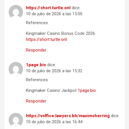
https://short.turtle.onl
dice:
10 de julio de 2026 a las 15:00
References:
Kingmaker Casino Bonus Code 2026
https://short.turtle.onl
Responder
1page.bio
dice:
10 de julio de 2026 a las 15:32
References:
Kingmaker Casino Jackpot
1page.bio
Responder
https://voffice.lawyers.bh/maximoherring
dice:
10 de julio de 2026 a las 16:44