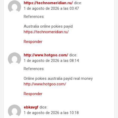
https://technomeridian.ru/
dice:
1 de agosto de 2026 a las 03:47
References:
Australia online pokies payid
https://technomeridian.ru/
Responder
http://www.hotgoo.com/
dice:
1 de agosto de 2026 a las 08:14
References:
Online pokies australia payid real money
http://www.hotgoo.com/
Responder
ebkavgf
dice:
1 de agosto de 2026 a las 10:18