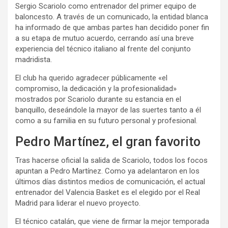
Sergio Scariolo como entrenador del primer equipo de
baloncesto. A través de un comunicado, la entidad blanca
ha informado de que ambas partes han decidido poner fin
a su etapa de mutuo acuerdo, cerrando así una breve
experiencia del técnico italiano al frente del conjunto
madridista.
El club ha querido agradecer públicamente «el
compromiso, la dedicación y la profesionalidad»
mostrados por Scariolo durante su estancia en el
banquillo, deseándole la mayor de las suertes tanto a él
como a su familia en su futuro personal y profesional.
Pedro Martínez, el gran favorito
Tras hacerse oficial la salida de Scariolo, todos los focos
apuntan a Pedro Martínez. Como ya adelantaron en los
últimos días distintos medios de comunicación, el actual
entrenador del Valencia Basket es el elegido por el Real
Madrid para liderar el nuevo proyecto.
El técnico catalán, que viene de firmar la mejor temporada