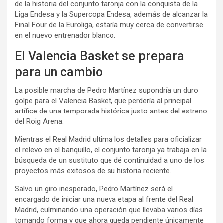
de la historia del conjunto taronja con la conquista de la
Liga Endesa y la Supercopa Endesa, además de alcanzar la
Final Four de la Euroliga, estaría muy cerca de convertirse
en el nuevo entrenador blanco.
El Valencia Basket se prepara
para un cambio
La posible marcha de Pedro Martínez supondría un duro
golpe para el Valencia Basket, que perdería al principal
artífice de una temporada histórica justo antes del estreno
del Roig Arena.
Mientras el Real Madrid ultima los detalles para oficializar
el relevo en el banquillo, el conjunto taronja ya trabaja en la
búsqueda de un sustituto que dé continuidad a uno de los
proyectos más exitosos de su historia reciente.
Salvo un giro inesperado, Pedro Martínez será el
encargado de iniciar una nueva etapa al frente del Real
Madrid, culminando una operación que llevaba varios días
tomando forma y que ahora queda pendiente únicamente