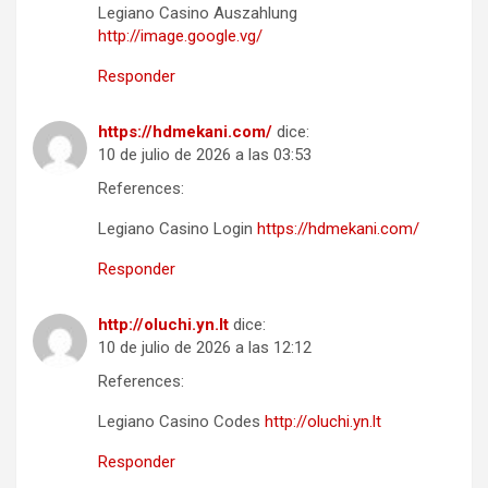
Legiano Casino Auszahlung
http://image.google.vg/
Responder
https://hdmekani.com/
dice:
10 de julio de 2026 a las 03:53
References:
Legiano Casino Login
https://hdmekani.com/
Responder
http://oluchi.yn.lt
dice:
10 de julio de 2026 a las 12:12
References:
Legiano Casino Codes
http://oluchi.yn.lt
Responder