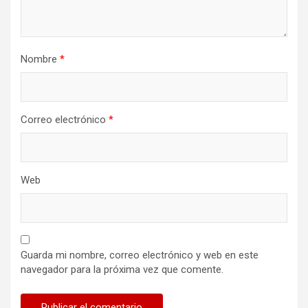
Nombre
*
Correo electrónico
*
Web
Guarda mi nombre, correo electrónico y web en este
navegador para la próxima vez que comente.