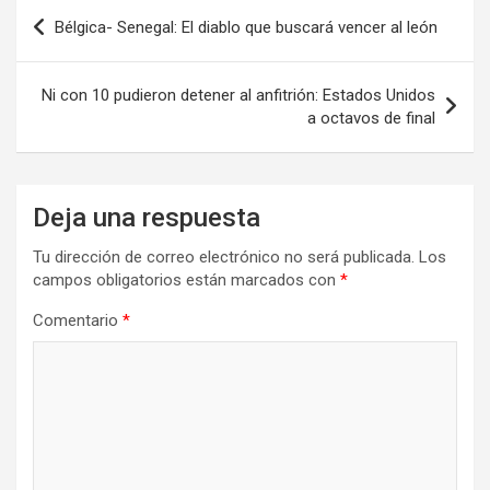
Navegación
Bélgica- Senegal: El diablo que buscará vencer al león
de
entradas
Ni con 10 pudieron detener al anfitrión: Estados Unidos
a octavos de final
Deja una respuesta
Tu dirección de correo electrónico no será publicada.
Los
campos obligatorios están marcados con
*
Comentario
*