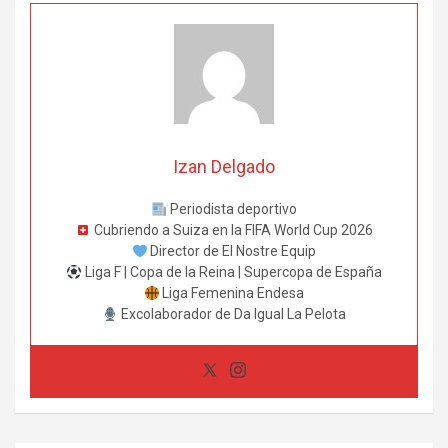
Izan Delgado
Periodista deportivo
Cubriendo a Suiza en la FIFA World Cup 2026
Director de El Nostre Equip
Liga F | Copa de la Reina | Supercopa de España
Liga Femenina Endesa
Excolaborador de Da Igual La Pelota