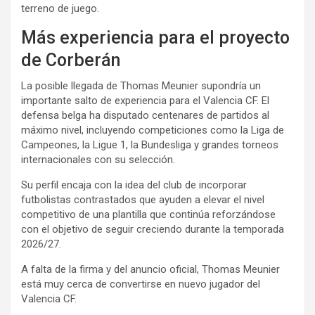
terreno de juego.
Más experiencia para el proyecto
de Corberán
La posible llegada de Thomas Meunier supondría un
importante salto de experiencia para el Valencia CF. El
defensa belga ha disputado centenares de partidos al
máximo nivel, incluyendo competiciones como la Liga de
Campeones, la Ligue 1, la Bundesliga y grandes torneos
internacionales con su selección.
Su perfil encaja con la idea del club de incorporar
futbolistas contrastados que ayuden a elevar el nivel
competitivo de una plantilla que continúa reforzándose
con el objetivo de seguir creciendo durante la temporada
2026/27.
A falta de la firma y del anuncio oficial, Thomas Meunier
está muy cerca de convertirse en nuevo jugador del
Valencia CF.