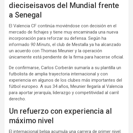
dieciseisavos del Mundial frente
a Senegal
El Valencia CF continúa moviéndose con decisión en el
mercado de fichajes y tiene muy encaminada una nueva
incorporación para reforzar su defensa. Según ha
informado
90 Minuts
, el club de Mestalla ya ha alcanzado
un acuerdo con Thomas Meunier y la operación
únicamente está pendiente de la firma para hacerse oficial.
De confirmarse, Carlos Corberán sumaría a su plantilla un
futbolista de amplia trayectoria internacional y con
experiencia en algunos de los clubes más importantes del
fútbol europeo. A sus 34 años, Meunier llegaría al Valencia
para aportar jerarquía, liderazgo y competitividad al carril
derecho.
Un refuerzo con experiencia al
máximo nivel
El internacional belga acumula una carrera de primer nivel.