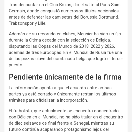
Tras despuntar en el Club Brujas, dio el salto al Paris Saint-
Germain, donde conquistó numerosos títulos nacionales
antes de defender las camisetas del Borussia Dortmund,
Trabzonspor y Lille.
Además de su recorrido en clubes, Meunier ha sido un fijo
durante la última década con la selección de Bélgica,
disputando las Copas del Mundo de 2018, 2022 y 2026,
además de tres Eurocopas. En el Mundial de Rusia fue una
de las piezas clave del combinado belga que logró el tercer
puesto.
Pendiente únicamente de la firma
La información apunta a que el acuerdo entre ambas
partes ya está cerrado y únicamente restan los últimos
trámites para oficializar la incorporación.
El futbolista, que actualmente se encuentra concentrado
con Bélgica en el Mundial, no ha sido titular en el encuentro
de dieciseisavos de final frente a Senegal, mientras su
futuro continúa acaparando protagonismo lejos del