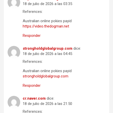
18 de julio de 2026 a las 03:35
References:
Australian online pokies payid
https://video.thedogman.net
Responder
strongholdglobalgroup.com
dice:
18 de julio de 2026 a las 04:45
References:
Australian online pokies payid
strongholdglobalgroup.com
Responder
cr.naver.com
dice:
18 de julio de 2026 a las 21:50
References: