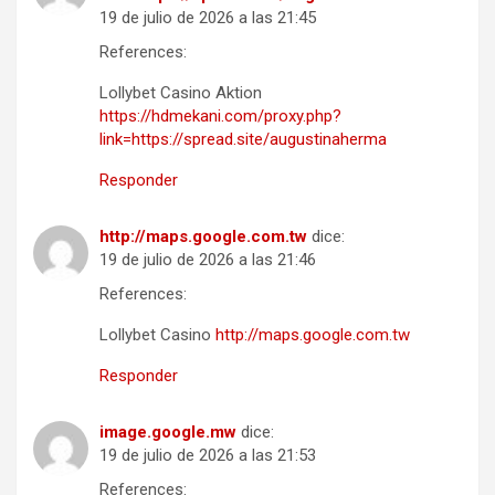
19 de julio de 2026 a las 21:45
References:
Lollybet Casino Aktion
https://hdmekani.com/proxy.php?
link=https://spread.site/augustinaherma
Responder
http://maps.google.com.tw
dice:
19 de julio de 2026 a las 21:46
References:
Lollybet Casino
http://maps.google.com.tw
Responder
image.google.mw
dice:
19 de julio de 2026 a las 21:53
References: