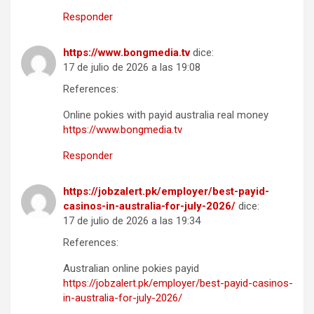
Responder
https://www.bongmedia.tv
dice:
17 de julio de 2026 a las 19:08
References:
Online pokies with payid australia real money
https://www.bongmedia.tv
Responder
https://jobzalert.pk/employer/best-payid-
casinos-in-australia-for-july-2026/
dice:
17 de julio de 2026 a las 19:34
References:
Australian online pokies payid
https://jobzalert.pk/employer/best-payid-casinos-
in-australia-for-july-2026/