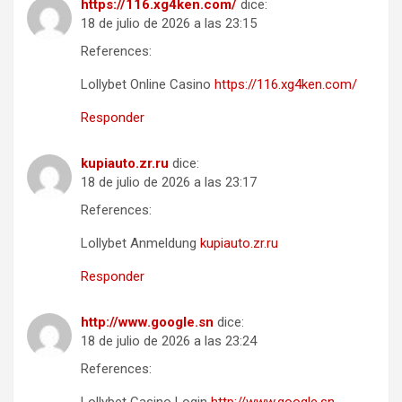
https://116.xg4ken.com/
dice:
18 de julio de 2026 a las 23:15
References:
Lollybet Online Casino
https://116.xg4ken.com/
Responder
kupiauto.zr.ru
dice:
18 de julio de 2026 a las 23:17
References:
Lollybet Anmeldung
kupiauto.zr.ru
Responder
http://www.google.sn
dice:
18 de julio de 2026 a las 23:24
References: