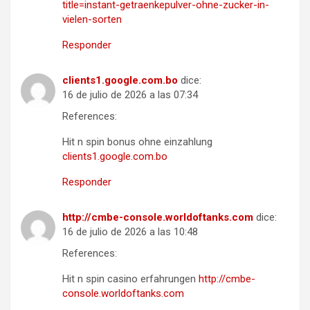
title=instant-getraenkepulver-ohne-zucker-in-
vielen-sorten
Responder
clients1.google.com.bo
dice:
16 de julio de 2026 a las 07:34
References:
Hit n spin bonus ohne einzahlung
clients1.google.com.bo
Responder
http://cmbe-console.worldoftanks.com
dice:
16 de julio de 2026 a las 10:48
References:
Hit n spin casino erfahrungen
http://cmbe-
console.worldoftanks.com