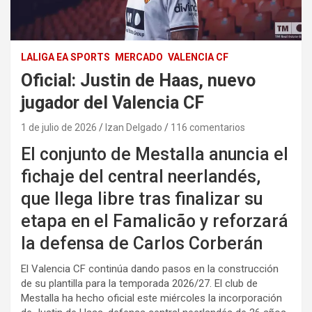
LALIGA EA SPORTS
MERCADO
VALENCIA CF
Oficial: Justin de Haas, nuevo
jugador del Valencia CF
1 de julio de 2026
Izan Delgado
116 comentarios
El conjunto de Mestalla anuncia el
fichaje del central neerlandés,
que llega libre tras finalizar su
etapa en el Famalicão y reforzará
la defensa de Carlos Corberán
El Valencia CF continúa dando pasos en la construcción
de su plantilla para la temporada 2026/27. El club de
Mestalla ha hecho oficial este miércoles la incorporación