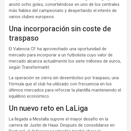
anotó ocho goles, convirtiéndose en uno de los centrales
más fiables del campeonato y despertando el interés de
varios clubes europeos.
Una incorporación sin coste de
traspaso
El Valencia CF ha aprovechado una oportunidad de
mercado para incorporar a un futbolista cuyo valor de
mercado alcanza actualmente los siete millones de euros,
según Transfermarkt.
La operación se cierra sin desembolso por traspaso, una
fórmula que el club ha utilizado con frecuencia en los
últimos mercados para reforzar la plantilla manteniendo el
equilibrio económico.
Un nuevo reto en LaLiga
La llegada a Mestalla supone el mayor desafío en la
carrera de Justin de Haas. Después de consolidarse en