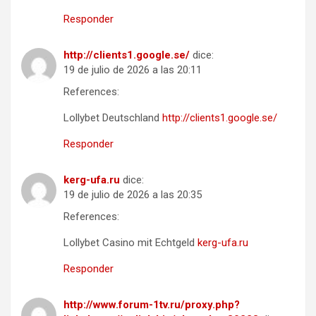
Responder
http://clients1.google.se/
dice:
19 de julio de 2026 a las 20:11
References:
Lollybet Deutschland
http://clients1.google.se/
Responder
kerg-ufa.ru
dice:
19 de julio de 2026 a las 20:35
References:
Lollybet Casino mit Echtgeld
kerg-ufa.ru
Responder
http://www.forum-1tv.ru/proxy.php?