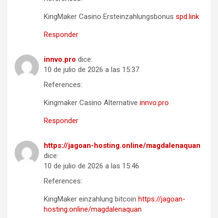
KingMaker Casino Ersteinzahlungsbonus
spd.link
Responder
innvo.pro
dice:
10 de julio de 2026 a las 15:37
References:
Kingmaker Casino Alternative
innvo.pro
Responder
https://jagoan-hosting.online/magdalenaquan
dice:
10 de julio de 2026 a las 15:46
References:
KingMaker einzahlung bitcoin
https://jagoan-
hosting.online/magdalenaquan