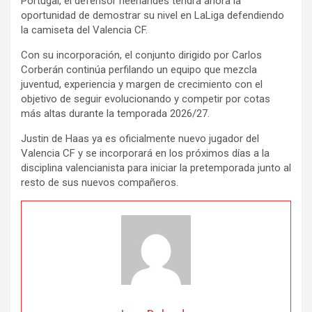
Portugal, el defensor neerlandés tendrá ahora la
oportunidad de demostrar su nivel en LaLiga defendiendo
la camiseta del Valencia CF.
Con su incorporación, el conjunto dirigido por Carlos
Corberán continúa perfilando un equipo que mezcla
juventud, experiencia y margen de crecimiento con el
objetivo de seguir evolucionando y competir por cotas
más altas durante la temporada 2026/27.
Justin de Haas ya es oficialmente nuevo jugador del
Valencia CF y se incorporará en los próximos días a la
disciplina valencianista para iniciar la pretemporada junto al
resto de sus nuevos compañeros.