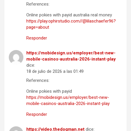
References:
Online pokies with payid australia real money
https://play.ophirstudio.com//@lilaschaefer96?
page=about
Responder
https://mobidesign.us/employer/best-new-
mobile-casinos-australia-2026-instant-play
dice:
18 de julio de 2026 a las 01:49
References:
Online pokies with payid
https://mobidesign.us/employer/best-new-
mobile-casinos-australia-2026-instant-play
Responder
https://video.thedogman.net
dice: