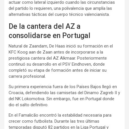
actuar como lateral izquierdo cuando las circunstancias
del partido lo requieren, una polivalencia que amplía las
alternativas tácticas del cuerpo técnico valencianista.
De la cantera del AZ a
consolidarse en Portugal
Natural de Zaandam, De Haas inició su formación en el
KFC Koog aan de Zaan antes de incorporarse a la
prestigiosa cantera del AZ Alkmaar. Posteriormente
continuó su desarrollo en el PSV Eindhoven, donde
completó su etapa de formación antes de iniciar su
carrera profesional.
Su primera experiencia fuera de los Países Bajos llegó en
Croacia, defendiendo las camisetas del Dinamo Zagreb II y
del NK Lokomotiva. Sin embargo, fue en Portugal donde
dio el salto definitivo.
En el Famalicão encontró la estabilidad necesaria para
crecer como futbolista. Durante las tres últimas
temporadas disputó 82 partidos en la Liga Portugal y