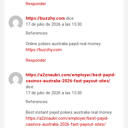
Responder
https://buzzhy.com
dice:
17 de julio de 2026 a las 15:30
References:
Online pokies australia payid real money
https://buzzhy.com
Responder
https://a2znaukri.com/employer/best-payid-
casinos-australia-2026-fast-payout-sites/
dice:
17 de julio de 2026 a las 15:30
References:
Best instant payid pokies australia real money
https://a2znaukri.com/employer/best-payid-
casinos-australia-2026-fast-payout-sites/