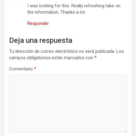
I was looking for this. Really refreshing take on
the information. Thanks a lot.
Responder
Deja una respuesta
Tu dirección de correo electrónico no será publicada.
Los
campos obligatorios están marcados con
*
Comentario
*