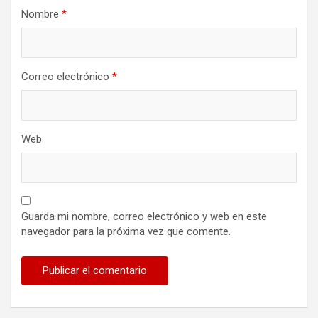
Nombre
*
Correo electrónico
*
Web
Guarda mi nombre, correo electrónico y web en este
navegador para la próxima vez que comente.