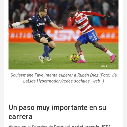
Souleymane Faye intenta superar a Rubén Díez (Foto: vía
LaLiga Hypermotion/redes sociales ´web `)
Un paso muy importante en su
carrera