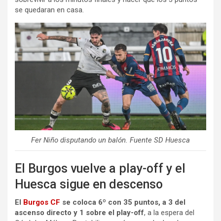
se quedaran en casa.
Fer Niño disputando un balón. Fuente SD Huesca
El Burgos vuelve a play-off y el
Huesca sigue en descenso
El
Burgos CF
se coloca 6º con 35 puntos, a 3 del
ascenso directo y 1 sobre el play-off
, a la espera del