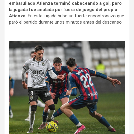
embarullado Atienza terminó cabeceando a gol, pero
la jugada fue anulada por fuera de juego del propio
Atienza.
En esta jugada hubo un fuerte encontronazo que
paró el partido durante unos minutos antes del descanso.