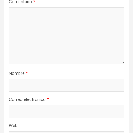
Comentario
*
Nombre
*
Correo electrónico
*
Web