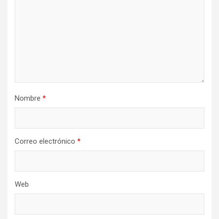
Nombre
*
Correo electrónico
*
Web