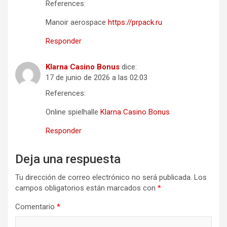
References:
Manoir aerospace
https://prpack.ru
Responder
Klarna Casino Bonus
dice:
17 de junio de 2026 a las 02:03
References:
Online spielhalle
Klarna Casino Bonus
Responder
Deja una respuesta
Tu dirección de correo electrónico no será publicada.
Los
campos obligatorios están marcados con
*
Comentario
*