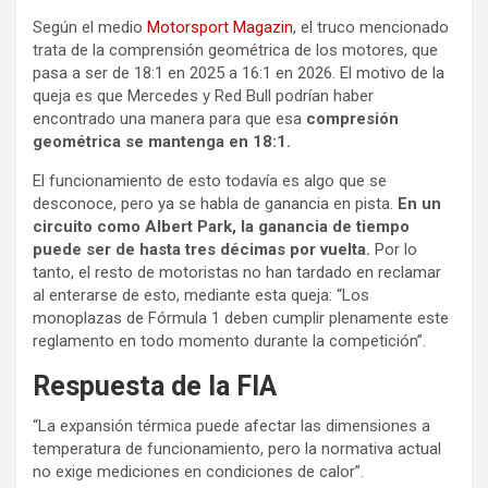
Según el medio
Motorsport Magazin
, el truco mencionado
trata de la comprensión geométrica de los motores, que
pasa a ser de 18:1 en 2025 a 16:1 en 2026. El motivo de la
queja es que Mercedes y Red Bull podrían haber
encontrado una manera para que esa
compresión
geométrica se mantenga en 18:1.
El funcionamiento de esto todavía es algo que se
desconoce, pero ya se habla de ganancia en pista.
En un
circuito como Albert Park, la ganancia de tiempo
puede ser de hasta tres décimas por vuelta.
Por lo
tanto, el resto de motoristas no han tardado en reclamar
al enterarse de esto, mediante esta queja: “Los
monoplazas de Fórmula 1 deben cumplir plenamente este
reglamento en todo momento durante la competición”.
Respuesta de la FIA
“La expansión térmica puede afectar las dimensiones a
temperatura de funcionamiento, pero la normativa actual
no exige mediciones en condiciones de calor”.