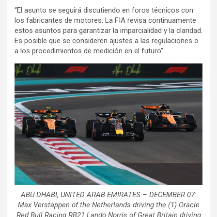
“El asunto se seguirá discutiendo en foros técnicos con
los fabricantes de motores. La FIA revisa continuamente
estos asuntos para garantizar la imparcialidad y la claridad.
Es posible que se consideren ajustes a las regulaciones o
a los procedimientos de medición en el futuro”.
ABU DHABI, UNITED ARAB EMIRATES – DECEMBER 07:
Max Verstappen of the Netherlands driving the (1) Oracle
Red Bull Racing RB21 Lando Norris of Great Britain driving