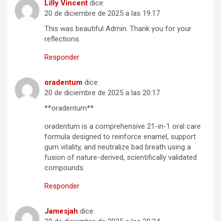
Lilly Vincent
dice:
20 de diciembre de 2025 a las 19:17
This was beautiful Admin. Thank you for your
reflections.
Responder
oradentum
dice:
20 de diciembre de 2025 a las 20:17
**oradentum**
oradentum is a comprehensive 21-in-1 oral care
formula designed to reinforce enamel, support
gum vitality, and neutralize bad breath using a
fusion of nature-derived, scientifically validated
compounds.
Responder
Jamesjah
dice: