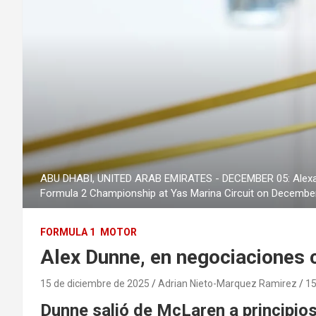
ABU DHABI, UNITED ARAB EMIRATES - DECEMBER 05: Alexander
Formula 2 Championship at Yas Marina Circuit on December 
FORMULA 1
MOTOR
Alex Dunne, en negociaciones 
15 de diciembre de 2025
Adrian Nieto-Marquez Ramirez
15
Dunne salió de McLaren a principios