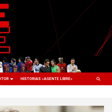
OTOR
HISTORIAS «AGENTE LIBRE»