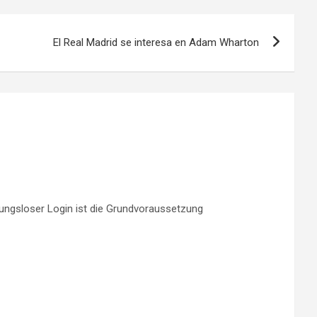
El Real Madrid se interesa en Adam Wharton
bungsloser Login ist die Grundvoraussetzung