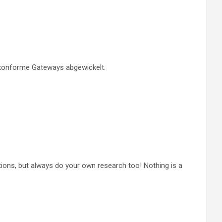
skonforme Gateways abgewickelt.
ions, but always do your own research too! Nothing is a