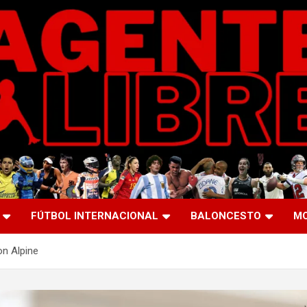
FÚTBOL INTERNACIONAL
BALONCESTO
M
on Alpine