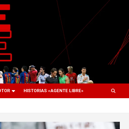
OTOR
HISTORIAS «AGENTE LIBRE»