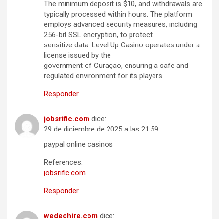
The minimum deposit is $10, and withdrawals are
typically processed within hours. The platform
employs advanced security measures, including
256-bit SSL encryption, to protect
sensitive data. Level Up Casino operates under a
license issued by the
government of Curaçao, ensuring a safe and
regulated environment for its players.
Responder
jobsrific.com
dice:
29 de diciembre de 2025 a las 21:59
paypal online casinos
References:
jobsrific.com
Responder
wedeohire.com
dice: