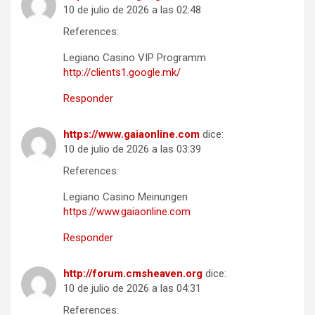
10 de julio de 2026 a las 02:48
References:
Legiano Casino VIP Programm
http://clients1.google.mk/
Responder
https://www.gaiaonline.com
dice:
10 de julio de 2026 a las 03:39
References:
Legiano Casino Meinungen
https://www.gaiaonline.com
Responder
http://forum.cmsheaven.org
dice:
10 de julio de 2026 a las 04:31
References: