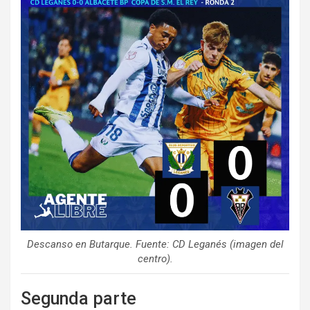
Descanso en Butarque. Fuente: CD Leganés (imagen del
centro).
Segunda parte