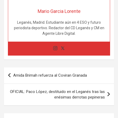
Mario Garcia Lorente
Leganés, Madrid. Estudiante aún en 4 ESO y futuro
periodista deportivo. Redactor del CD Leganés y CM en
Agente Libre Digital.
Navegación
Amida Brimah refuerza al Coviran Granada
de
entradas
OFICIAL: Paco López, destituido en el Leganés tras las
enésimas derrotas pepineras