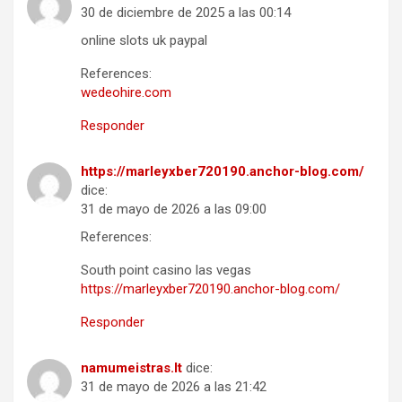
30 de diciembre de 2025 a las 00:14
online slots uk paypal
References:
wedeohire.com
Responder
https://marleyxber720190.anchor-blog.com/
dice:
31 de mayo de 2026 a las 09:00
References:
South point casino las vegas
https://marleyxber720190.anchor-blog.com/
Responder
namumeistras.lt
dice:
31 de mayo de 2026 a las 21:42