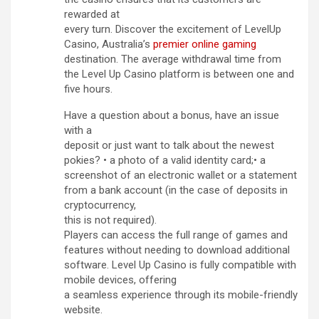
rewarded at
every turn. Discover the excitement of LevelUp
Casino, Australia’s
premier online gaming
destination. The average withdrawal time from
the Level Up Casino platform is between one and
five hours.
Have a question about a bonus, have an issue
with a
deposit or just want to talk about the newest
pokies? • a photo of a valid identity card;• a
screenshot of an electronic wallet or a statement
from a bank account (in the case of deposits in
cryptocurrency,
this is not required).
Players can access the full range of games and
features without needing to download additional
software. Level Up Casino is fully compatible with
mobile devices, offering
a seamless experience through its mobile-friendly
website.