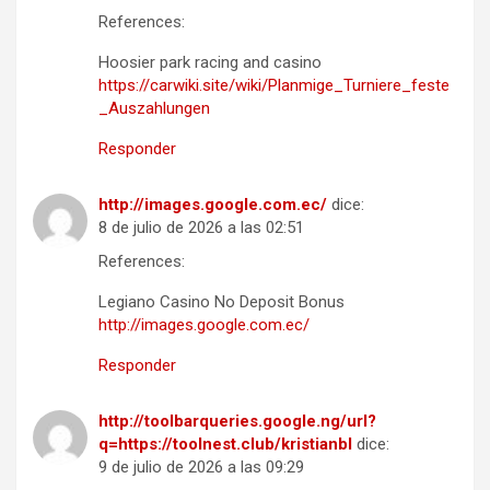
References:
Hoosier park racing and casino
https://carwiki.site/wiki/Planmige_Turniere_feste
_Auszahlungen
Responder
http://images.google.com.ec/
dice:
8 de julio de 2026 a las 02:51
References:
Legiano Casino No Deposit Bonus
http://images.google.com.ec/
Responder
http://toolbarqueries.google.ng/url?
q=https://toolnest.club/kristianbl
dice:
9 de julio de 2026 a las 09:29