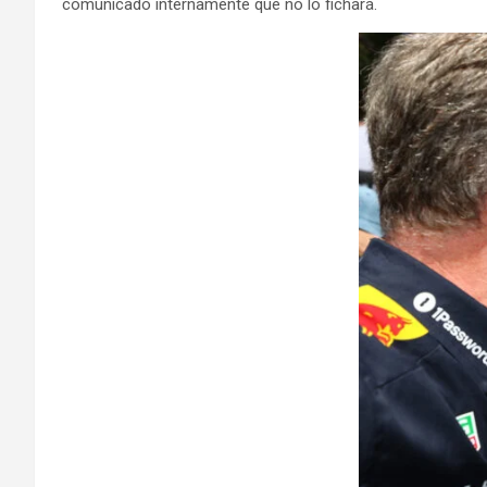
comunicado internamente que no lo fichará.