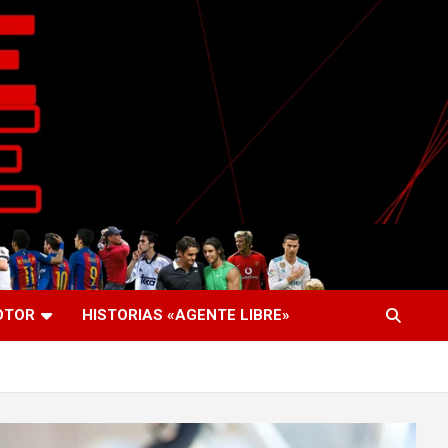
OTOR
HISTORIAS «AGENTE LIBRE»