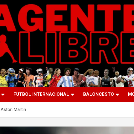
FÚTBOL INTERNACIONAL
BALONCESTO
M
 Aston Martin