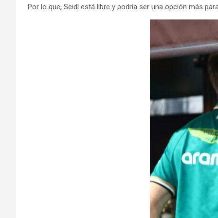
Por lo que, Seidl está libre y podría ser una opción más pa