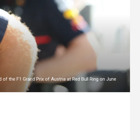
 of the F1 Grand Prix of Austria at Red Bull Ring on June