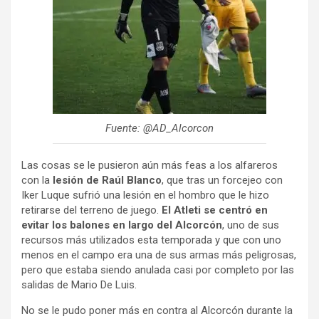
Fuente: @AD_Alcorcon
Las cosas se le pusieron aún más feas a los alfareros
con la
lesión de Raúl Blanco
, que tras un forcejeo con
Iker Luque sufrió una lesión en el hombro que le hizo
retirarse del terreno de juego.
El Atleti se centró en
evitar los balones en largo del Alcorcón
, uno de sus
recursos más utilizados esta temporada y que con uno
menos en el campo era una de sus armas más peligrosas,
pero que estaba siendo anulada casi por completo por las
salidas de Mario De Luis.
No se le pudo poner más en contra al Alcorcón durante la