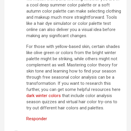
a cool deep summer color palette or a soft
autumn color palette can make selecting clothing
and makeup much more straightforward. Tools
like a hair dye simulator or color palette test
online can also deliver you a visual idea before
making any significant changes.
For those with yellow-based skin, certain shades
like olive green or colors from the bright winter
palette might be striking, while others might not
complement as well. Mastering color theory for
skin tone and learning how to find your season
through free seasonal color analysis can be a
transformation. If you want to research this
further, you can get some helpful resources here
dark winter colors
that include color analysis
season quizzes and virtual hair color try-ons to
try out different hair colors and palettes.
Responder