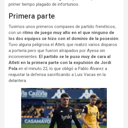
primer tiempo plagado de infortunios.
Primera parte
Tuvimos unos primeros compases de partido frenéticos,
con un
ritmo de juego muy alto en el que ninguno de
los dos equipos se hizo con el dominio de la posesión
.
Tuvo alguna peligrosa el Atleti, que realizó varios disparos
a portería pero que fueron atrapados por Ayesa sin
inconvenientes.
El partido se le puso muy de cara al
Atleti en la primera parte con la expulsión de Jordi
Pola
en el minuto 22, lo que obligó a Pablo Álvarez a
reajustar la defensa sacrificando a Luis Vacas en la
delantera.