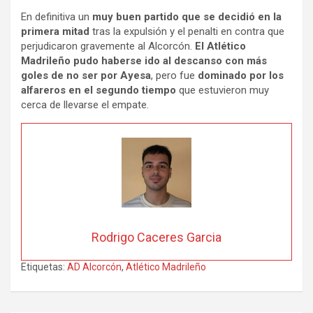
En definitiva un
muy buen partido que se decidió en la
primera mitad
tras la expulsión y el penalti en contra que
perjudicaron gravemente al Alcorcón.
El Atlético
Madrileño pudo haberse ido al descanso con más
goles de no ser por Ayesa
, pero fue
dominado por los
alfareros en el segundo tiempo
que estuvieron muy
cerca de llevarse el empate.
Rodrigo Caceres Garcia
Etiquetas:
AD Alcorcón
,
Atlético Madrileño