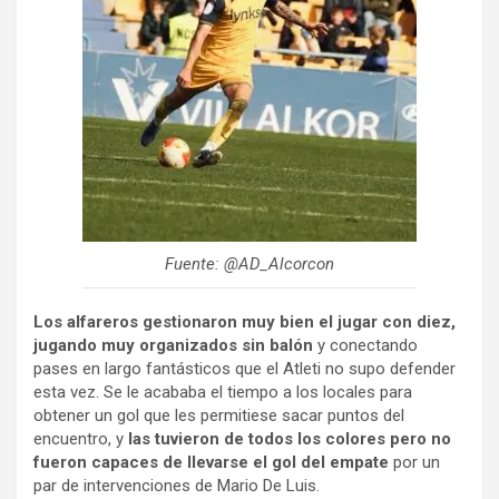
Fuente: @AD_Alcorcon
Los alfareros gestionaron muy bien el jugar con diez,
jugando muy organizados sin balón
y conectando
pases en largo fantásticos que el Atleti no supo defender
esta vez. Se le acababa el tiempo a los locales para
obtener un gol que les permitiese sacar puntos del
encuentro, y
las tuvieron de todos los colores pero no
fueron capaces de llevarse el gol del empate
por un
par de intervenciones de Mario De Luis.