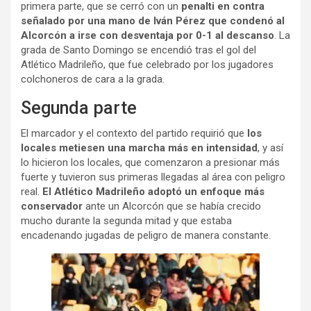
primera parte, que se cerró con un
penalti en contra
señalado por una mano de Iván Pérez que condenó al
Alcorcón a irse con desventaja por 0-1 al descanso
. La
grada de Santo Domingo se encendió tras el gol del
Atlético Madrileño, que fue celebrado por los jugadores
colchoneros de cara a la grada.
Segunda parte
El marcador y el contexto del partido requirió que
los
locales metiesen una marcha más en intensidad
, y así
lo hicieron los locales, que comenzaron a presionar más
fuerte y tuvieron sus primeras llegadas al área con peligro
real.
El Atlético Madrileño adoptó un enfoque más
conservador
ante un Alcorcón que se había crecido
mucho durante la segunda mitad y que estaba
encadenando jugadas de peligro de manera constante.