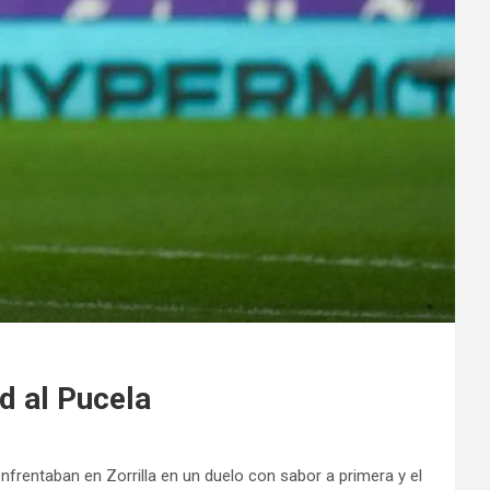
d al Pucela
frentaban en Zorrilla en un duelo con sabor a primera y el