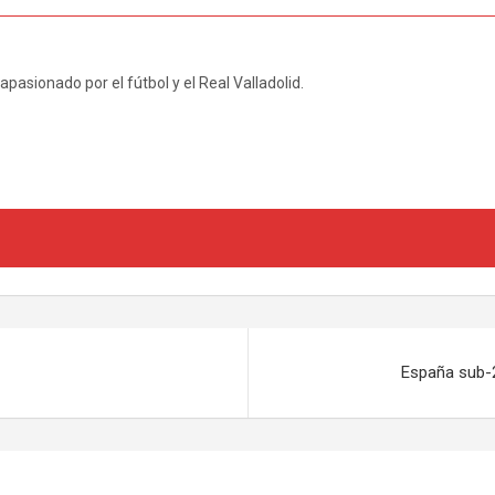
pasionado por el fútbol y el Real Valladolid.
España sub-2