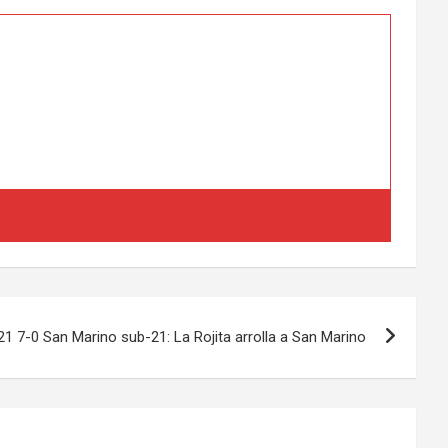
1 7-0 San Marino sub-21: La Rojita arrolla a San Marino