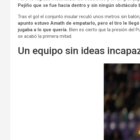
Pejiño que se fue hacia dentro y sin ningún obstáculo 
Tras el gol el conjunto insular reculó unos metros sin baló
apunto estuvo Amath de empatarlo, pero el tiro le lleg
jugaba a lo que quería.
Bien es cierto que la presión del 
se acabó la primera mitad.
Un equipo sin ideas incapaz