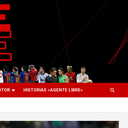
OTOR
HISTORIAS «AGENTE LIBRE»