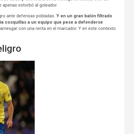
e apenas estorbó al goleador.
ligro ante defensas pobladas.
Y en un gran balón filtrado
acía cosquillas a un equipo que pese a defenderse
 arriesgar con una renta en el marcador. Y en este contexto
ligro