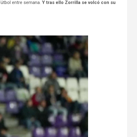
 fútbol entre semana.
Y tras ello Zorrilla se volcó con su