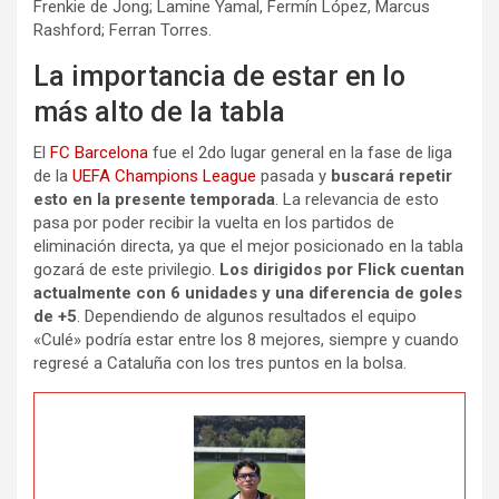
Frenkie de Jong; Lamine Yamal, Fermín López, Marcus
Rashford; Ferran Torres.
La importancia de estar en lo
más alto de la tabla
El
FC Barcelona
fue el 2do lugar general en la fase de liga
de la
UEFA Champions League
pasada y
buscará repetir
esto en la presente temporada
. La relevancia de esto
pasa por poder recibir la vuelta en los partidos de
eliminación directa, ya que el mejor posicionado en la tabla
gozará de este privilegio.
Los dirigidos por Flick cuentan
actualmente con 6 unidades y una diferencia de goles
de +5
. Dependiendo de algunos resultados el equipo
«Culé» podría estar entre los 8 mejores, siempre y cuando
regresé a Cataluña con los tres puntos en la bolsa.