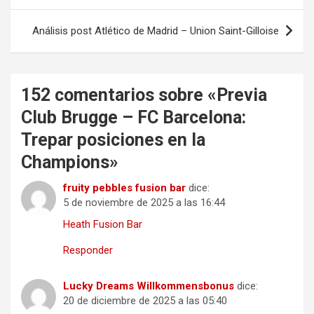
entradas
Análisis post Atlético de Madrid – Union Saint-Gilloise
152 comentarios sobre «
Previa
Club Brugge – FC Barcelona:
Trepar posiciones en la
Champions
»
fruity pebbles fusion bar
dice:
5 de noviembre de 2025 a las 16:44
Heath Fusion Bar
Responder
Lucky Dreams Willkommensbonus
dice:
20 de diciembre de 2025 a las 05:40