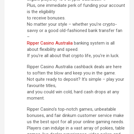
Plus, one immediate perk of funding your account
is the eligibility
to receive bonuses.
No matter your style – whether you’re crypto-
savvy or a good old-fashioned bank transfer fan
–
Ripper Casino Australia
banking system is all
about flexibility and speed.
If you’re all about that crypto life, you’re in luck.
Ripper Casino Australia cashback deals are here
to soften the blow and keep you in the game.
Not quite ready to deposit? It’s simple – play your
favourite titles,
and you could win cold, hard cash drops at any
moment.
Ripper Casino’s top-notch games, unbeatable
bonuses, and fair dinkum customer service make
us the best spot for all your online gaming needs.
Players can indulge in a vast array of pokies, table