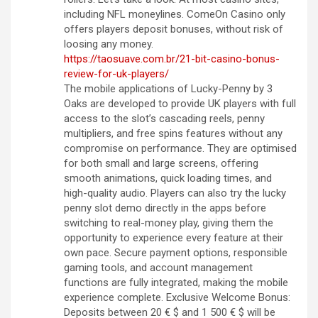
including NFL moneylines. ComeOn Casino only
offers players deposit bonuses, without risk of
loosing any money.
https://taosuave.com.br/21-bit-casino-bonus-
review-for-uk-players/
The mobile applications of Lucky-Penny by 3
Oaks are developed to provide UK players with full
access to the slot’s cascading reels, penny
multipliers, and free spins features without any
compromise on performance. They are optimised
for both small and large screens, offering
smooth animations, quick loading times, and
high-quality audio. Players can also try the lucky
penny slot demo directly in the apps before
switching to real-money play, giving them the
opportunity to experience every feature at their
own pace. Secure payment options, responsible
gaming tools, and account management
functions are fully integrated, making the mobile
experience complete. Exclusive Welcome Bonus:
Deposits between 20 € $ and 1 500 € $ will be