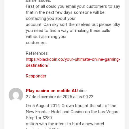
same issues.
First of all could you email your customers to say
that in the next few days someone will be
contacting you about your
account. Can sky sort themselves out please. Sky
you need to find a way of making these calls
without alarming your
customers.
References:
https://blackcoin.co/your-ultimate-online-gaming-
destination/
Responder
Play casino on mobile AU
dice:
27 de diciembre de 2025 a las 00:22
On 5 August 2014, Crown bought the site of the
New Frontier Hotel and Casino on the Las Vegas
Strip for $280
million with the intent to build a new hotel