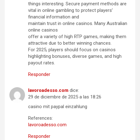
things interesting. Secure payment methods are
vital in online gambling to protect players’
financial information and
maintain trust in online casinos. Many Australian
online casinos
offer a variety of high RTP games, making them
attractive due to better winning chances.
For 2025, players should focus on casinos
highlighting bonuses, diverse games, and high
payout rates.
Responder
lavoroadesso.com
dice:
29 de diciembre de 2025 a las 18:26
casino mit paypal einzahlung
References:
lavoroadesso.com
Responder