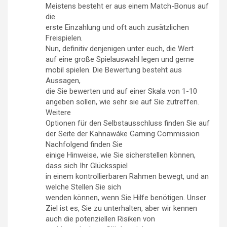
Meistens besteht er aus einem Match-Bonus auf
die
erste Einzahlung und oft auch zusätzlichen
Freispielen.
Nun, definitiv denjenigen unter euch, die Wert
auf eine große Spielauswahl legen und gerne
mobil spielen. Die Bewertung besteht aus
Aussagen,
die Sie bewerten und auf einer Skala von 1-10
angeben sollen, wie sehr sie auf Sie zutreffen.
Weitere
Optionen für den Selbstausschluss finden Sie auf
der Seite der Kahnawáke Gaming Commission
Nachfolgend finden Sie
einige Hinweise, wie Sie sicherstellen können,
dass sich Ihr Glücksspiel
in einem kontrollierbaren Rahmen bewegt, und an
welche Stellen Sie sich
wenden können, wenn Sie Hilfe benötigen. Unser
Ziel ist es, Sie zu unterhalten, aber wir kennen
auch die potenziellen Risiken von