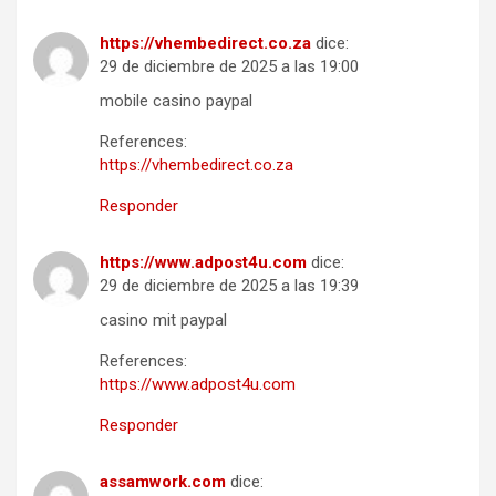
https://vhembedirect.co.za
dice:
29 de diciembre de 2025 a las 19:00
mobile casino paypal
References:
https://vhembedirect.co.za
Responder
https://www.adpost4u.com
dice:
29 de diciembre de 2025 a las 19:39
casino mit paypal
References:
https://www.adpost4u.com
Responder
assamwork.com
dice: