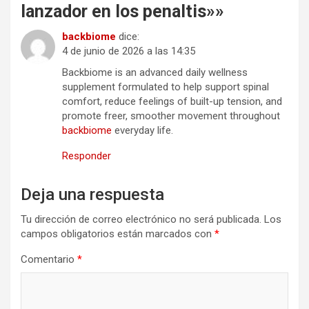
lanzador en los penaltis»
»
backbiome
dice:
4 de junio de 2026 a las 14:35
Backbiome is an advanced daily wellness
supplement formulated to help support spinal
comfort, reduce feelings of built-up tension, and
promote freer, smoother movement throughout
backbiome
everyday life.
Responder
Deja una respuesta
Tu dirección de correo electrónico no será publicada.
Los
campos obligatorios están marcados con
*
Comentario
*