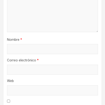
Nombre
*
Correo electrónico
*
Web