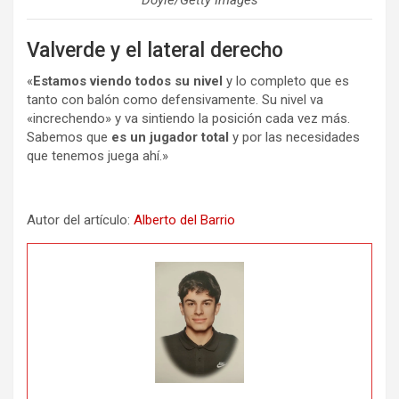
Doyle/Getty Images
Valverde y el lateral derecho
«
Estamos viendo todos su nivel
y lo completo que es
tanto con balón como defensivamente. Su nivel va
«increchendo» y va sintiendo la posición cada vez más.
Sabemos que
es un jugador total
y por las necesidades
que tenemos juega ahí.»
Autor del artículo:
Alberto del Barrio