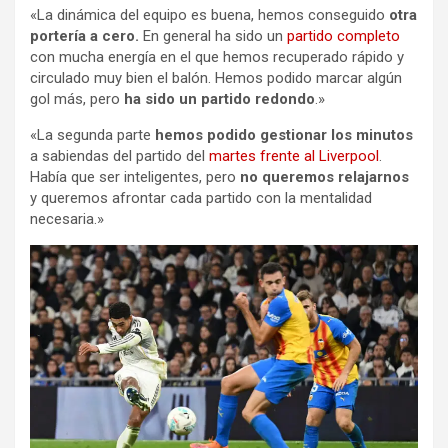
«La dinámica del equipo es buena, hemos conseguido
otra
portería a cero.
En general ha sido un
partido completo
con mucha energía en el que hemos recuperado rápido y
circulado muy bien el balón. Hemos podido marcar algún
gol más, pero
ha sido un partido redondo
.»
«La segunda parte
hemos podido gestionar los minutos
a sabiendas del partido del
martes frente al Liverpool
.
Había que ser inteligentes, pero
no queremos relajarnos
y queremos afrontar cada partido con la mentalidad
necesaria.»