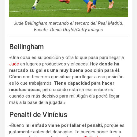
Jude Bellingham marcando el tercero del Real Madrid.
Fuente: Denis Doyle/Getty Images
Bellingham
«Una cosa es su posición y otra lo que pasa para llegar a
Jude
en lugares productivos y eficaces. Hoy
donde ha
marcado su gol es una muy buena posición para él
.
Cómo nos tenemos que situar para llegar a esa posición
es lo que trabajamos.
Tiene capacidad para hacer
muchas cosas
, pero cuando está en ese enlace es
cuando es más decisivo para mí. Algún día podrá llegar
más a la base de la jugada.»
Penalti de Vinícius
«Bueno
mi enfado viene por fallar el penalti,
porque es
justamente antes del descanso. Te puedes poner tres a