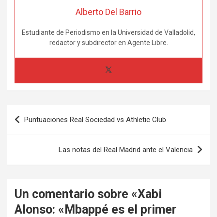
Alberto Del Barrio
Estudiante de Periodismo en la Universidad de Valladolid,
redactor y subdirector en Agente Libre.
Navegación
Puntuaciones Real Sociedad vs Athletic Club
de
entradas
Las notas del Real Madrid ante el Valencia
Un comentario sobre «
Xabi
Alonso: «Mbappé es el primer