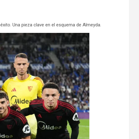
 éxito. Una pieza clave en el esquema de Almeyda.