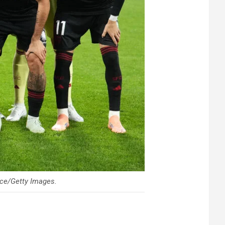
rce/Getty Images.