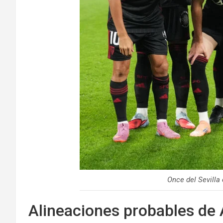
Once del Sevilla
Alineaciones probables de A