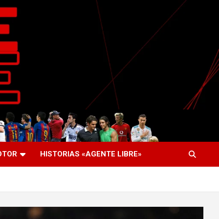
OTOR
HISTORIAS «AGENTE LIBRE»