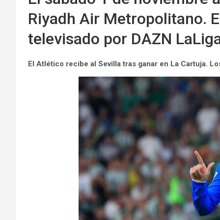
Riyadh Air Metropolitano. E
televisado por DAZN LaLig
El Atlético recibe al Sevilla tras ganar en La Cartuja. 