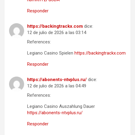
Responder
https://backingtrackx.com
dice:
12 de julio de 2026 a las 03:14
References:
Legiano Casino Spielen
https://backingtrackx.com
Responder
https://abonents-ntvplus.ru/
dice:
12 de julio de 2026 a las 04:49
References:
Legiano Casino Auszahlung Dauer
https://abonents-ntvplus.ru/
Responder