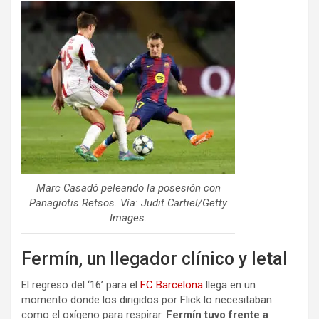
Marc Casadó peleando la posesión con
Panagiotis Retsos. Vía: Judit Cartiel/Getty
Images.
Fermín, un llegador clínico y letal
El regreso del ‘16’ para el
FC Barcelona
llega en un
momento donde los dirigidos por Flick lo necesitaban
como el oxígeno para respirar.
Fermín tuvo frente a