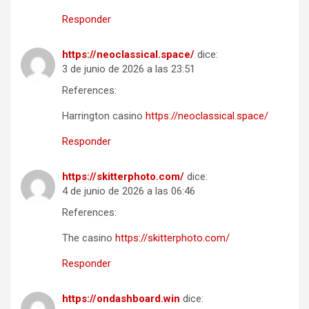
Responder
https://neoclassical.space/
dice:
3 de junio de 2026 a las 23:51
References:
Harrington casino
https://neoclassical.space/
Responder
https://skitterphoto.com/
dice:
4 de junio de 2026 a las 06:46
References:
The casino
https://skitterphoto.com/
Responder
https://ondashboard.win
dice: