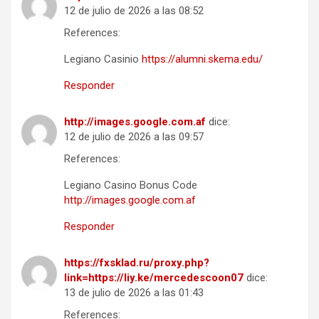
12 de julio de 2026 a las 08:52
References:
Legiano Casinio
https://alumni.skema.edu/
Responder
http://images.google.com.af
dice:
12 de julio de 2026 a las 09:57
References:
Legiano Casino Bonus Code
http://images.google.com.af
Responder
https://fxsklad.ru/proxy.php?
link=https://liy.ke/mercedescoon07
dice:
13 de julio de 2026 a las 01:43
References: