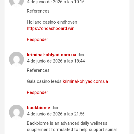
4 de junio de 2026 a las 10:16
References:
Holland casino eindhoven
https://ondashboard.win
Responder
kriminal-ohlyad.com.ua
dice:
4 de junio de 2026 a las 18:44
References:
Gala casino leeds
kriminal-ohlyad.com.ua
Responder
backbiome
dice:
4 de junio de 2026 a las 21:56
Backbiome is an advanced daily wellness
supplement formulated to help support spinal