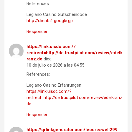
References:
Legiano Casino Gutscheincode
http://clients1.google.gp
Responder
https://link.uisdc.com/?
redirect=http://de.trustpilot.com/review/edelk
ranz.de
dice:
10 de julio de 2026 a las 04:55
References:
Legiano Casino Erfahrungen
https://link.uisdc.com/?
redirect=http://de.trustpilot.com/review/edelkranz.
de
Responder
https://qrlinkgenerator.com/leocreswell299