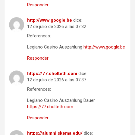
Responder
http://www.google.be
dice:
12 de julio de 2026 a las 07:32
References:
Legiano Casino Auszahlung
http://www.google.be
Responder
https://77.cholteth.com
dice:
12 de julio de 2026 a las 07:37
References:
Legiano Casino Auszahlung Dauer
https://77.cholteth.com
Responder
https://alumni.skema.edu/
dice: