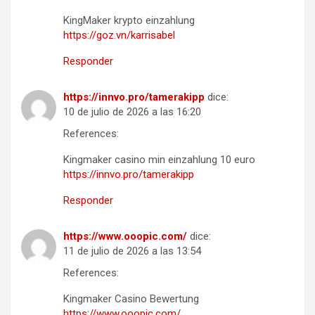
KingMaker krypto einzahlung
https://goz.vn/karrisabel
Responder
https://innvo.pro/tamerakipp
dice:
10 de julio de 2026 a las 16:20
References:
Kingmaker casino min einzahlung 10 euro
https://innvo.pro/tamerakipp
Responder
https://www.ooopic.com/
dice:
11 de julio de 2026 a las 13:54
References:
Kingmaker Casino Bewertung
https://www.ooopic.com/