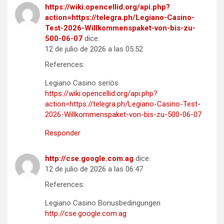
https://wiki.opencellid.org/api.php?
action=https://telegra.ph/Legiano-Casino-
Test-2026-Willkommenspaket-von-bis-zu-
500-06-07
dice:
12 de julio de 2026 a las 05:52
References:
Legiano Casino seriös
https://wiki.opencellid.org/api.php?
action=https://telegra.ph/Legiano-Casino-Test-
2026-Willkommenspaket-von-bis-zu-500-06-07
Responder
http://cse.google.com.ag
dice:
12 de julio de 2026 a las 06:47
References:
Legiano Casino Bonusbedingungen
http://cse.google.com.ag