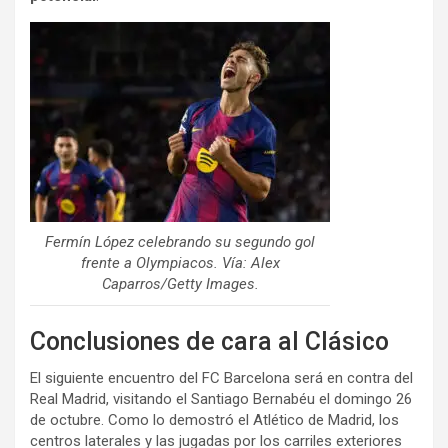
Fermín López celebrando su segundo gol
frente a Olympiacos. Vía: Alex
Caparros/Getty Images.
Conclusiones de cara al Clásico
El siguiente encuentro del FC Barcelona será en contra del
Real Madrid, visitando el Santiago Bernabéu el domingo 26
de octubre. Como lo demostró el Atlético de Madrid, los
centros laterales y las jugadas por los carriles exteriores