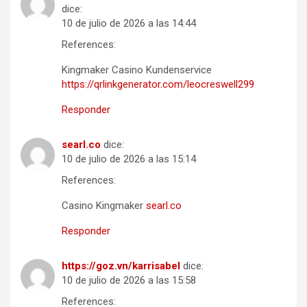
dice:
10 de julio de 2026 a las 14:44
References:
Kingmaker Casino Kundenservice
https://qrlinkgenerator.com/leocreswell299
Responder
searl.co
dice:
10 de julio de 2026 a las 15:14
References:
Casino Kingmaker
searl.co
Responder
https://goz.vn/karrisabel
dice:
10 de julio de 2026 a las 15:58
References: