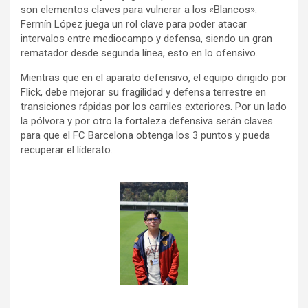
son elementos claves para vulnerar a los «Blancos».
Fermín López juega un rol clave para poder atacar
intervalos entre mediocampo y defensa, siendo un gran
rematador desde segunda línea, esto en lo ofensivo.
Mientras que en el aparato defensivo, el equipo dirigido por
Flick, debe mejorar su fragilidad y defensa terrestre en
transiciones rápidas por los carriles exteriores. Por un lado
la pólvora y por otro la fortaleza defensiva serán claves
para que el FC Barcelona obtenga los 3 puntos y pueda
recuperar el líderato.