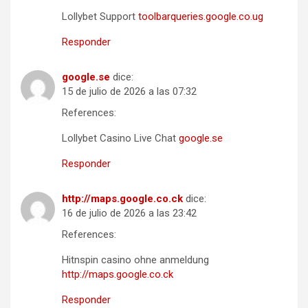
Lollybet Support
toolbarqueries.google.co.ug
Responder
google.se
dice:
15 de julio de 2026 a las 07:32
References:
Lollybet Casino Live Chat
google.se
Responder
http://maps.google.co.ck
dice:
16 de julio de 2026 a las 23:42
References:
Hitnspin casino ohne anmeldung
http://maps.google.co.ck
Responder