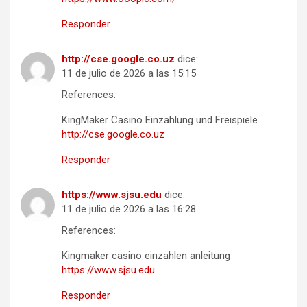
Responder
http://cse.google.co.uz
dice:
11 de julio de 2026 a las 15:15
References:
KingMaker Casino Einzahlung und Freispiele
http://cse.google.co.uz
Responder
https://www.sjsu.edu
dice:
11 de julio de 2026 a las 16:28
References:
Kingmaker casino einzahlen anleitung
https://www.sjsu.edu
Responder