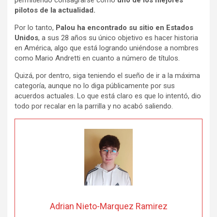
permitiendo consagrarse como
uno de los mejores
pilotos de la actualidad.
Por lo tanto,
Palou ha encontrado su sitio en Estados
Unidos
, a sus 28 años su único objetivo es hacer historia
en América, algo que está logrando uniéndose a nombres
como Mario Andretti en cuanto a número de títulos.
Quizá, por dentro, siga teniendo el sueño de ir a la máxima
categoría, aunque no lo diga públicamente por sus
acuerdos actuales. Lo que está claro es que lo intentó, dio
todo por recalar en la parrilla y no acabó saliendo.
Adrian Nieto-Marquez Ramirez