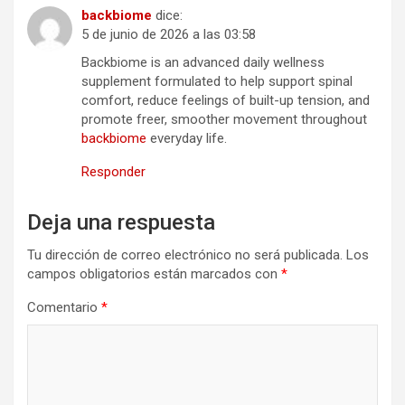
backbiome
dice:
5 de junio de 2026 a las 03:58
Backbiome is an advanced daily wellness
supplement formulated to help support spinal
comfort, reduce feelings of built-up tension, and
promote freer, smoother movement throughout
backbiome
everyday life.
Responder
Deja una respuesta
Tu dirección de correo electrónico no será publicada.
Los
campos obligatorios están marcados con
*
Comentario
*