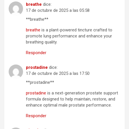
breathe
dice:
17 de octubre de 2025 a las 05:58
**breathe**
breathe
is a plant-powered tincture crafted to
promote lung performance and enhance your
breathing quality.
Responder
prostadine
dice:
17 de octubre de 2025 a las 17:50
**prostadine**
prostadine
is a next-generation prostate support
formula designed to help maintain, restore, and
enhance optimal male prostate performance.
Responder