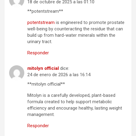
18 de octubre de 2025 a las 01:10
** potentstream**
potentstream
is engineered to promote prostate
well-being by counteracting the residue that can
build up from hard-water minerals within the
urinary tract.
Responder
mitolyn official
dice:
24 de enero de 2026 a las 16:14
**mitolyn official**
Mitolyn is a carefully developed, plant-based
formula created to help support metabolic
efficiency and encourage healthy, lasting weight
management.
Responder