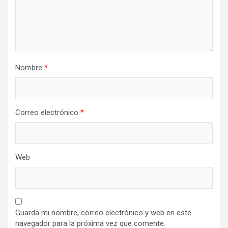
Nombre
*
Correo electrónico
*
Web
Guarda mi nombre, correo electrónico y web en este
navegador para la próxima vez que comente.