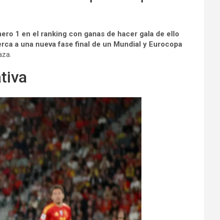
ero 1 en el ranking con ganas de hacer gala de ello
rca a una nueva fase final de un Mundial y Eurocopa
aza.
tiva