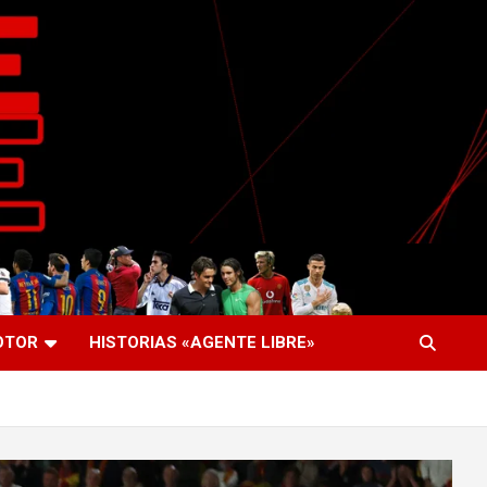
OTOR
HISTORIAS «AGENTE LIBRE»