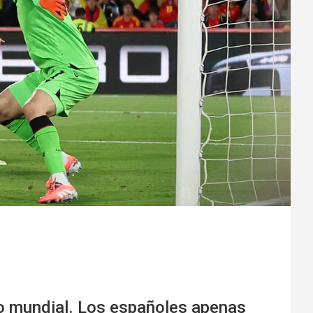
vo mundial. Los españoles apenas