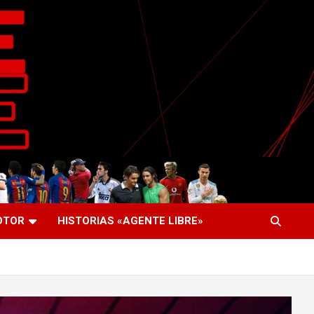
OTOR
HISTORIAS «AGENTE LIBRE»