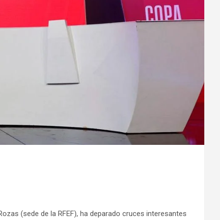
s Rozas (sede de la RFEF), ha deparado cruces interesantes