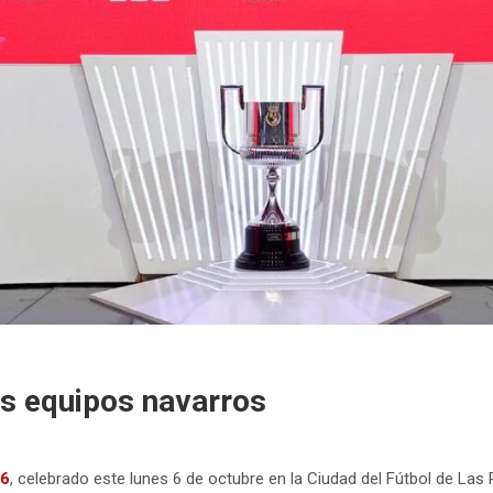
os equipos navarros
26
, celebrado este lunes 6 de octubre en la Ciudad del Fútbol de La