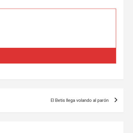
El Betis llega volando al parón