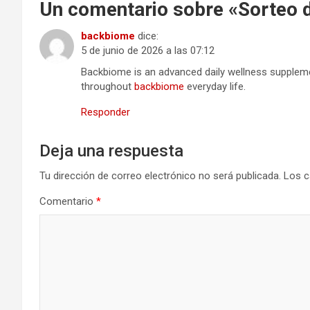
Un comentario sobre «
Sorteo 
backbiome
dice:
5 de junio de 2026 a las 07:12
Backbiome is an advanced daily wellness suppleme
throughout
backbiome
everyday life.
Responder
Deja una respuesta
Tu dirección de correo electrónico no será publicada.
Los c
Comentario
*