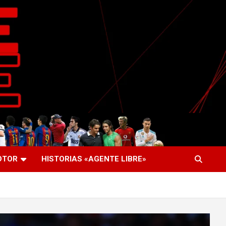
OTOR
HISTORIAS «AGENTE LIBRE»