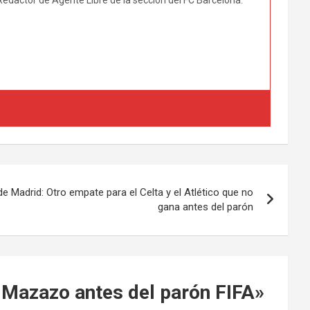
de Madrid: Otro empate para el Celta y el Atlético que no
gana antes del parón
: Mazazo antes del parón FIFA
»