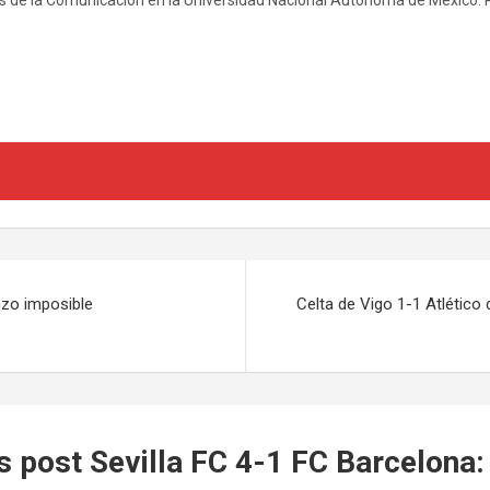
zo imposible
Celta de Vigo 1-1 Atlético 
s post Sevilla FC 4-1 FC Barcelona