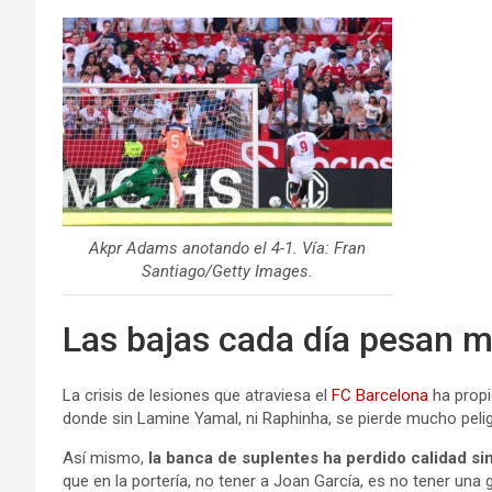
Akpr Adams anotando el 4-1. Vía: Fran
Santiago/Getty Images.
Las bajas cada día pesan 
La crisis de lesiones que atraviesa el
FC Barcelona
ha propi
donde sin Lamine Yamal, ni Raphinha, se pierde mucho peligro
Así mismo,
la banca de suplentes ha perdido calidad si
que en la portería, no tener a Joan García, es no tener una