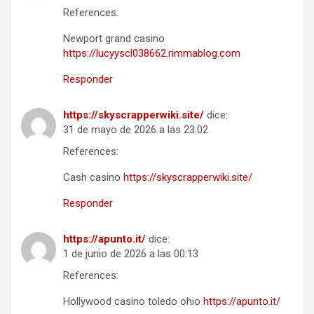
References:
Newport grand casino
https://lucyyscl038662.rimmablog.com
Responder
https://skyscrapperwiki.site/
dice:
31 de mayo de 2026 a las 23:02
References:
Cash casino
https://skyscrapperwiki.site/
Responder
https://apunto.it/
dice:
1 de junio de 2026 a las 00:13
References:
Hollywood casino toledo ohio
https://apunto.it/