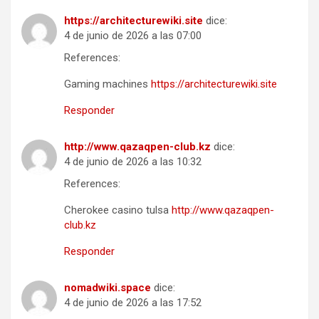
https://architecturewiki.site
dice:
4 de junio de 2026 a las 07:00
References:
Gaming machines
https://architecturewiki.site
Responder
http://www.qazaqpen-club.kz
dice:
4 de junio de 2026 a las 10:32
References:
Cherokee casino tulsa
http://www.qazaqpen-
club.kz
Responder
nomadwiki.space
dice:
4 de junio de 2026 a las 17:52