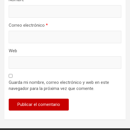
Correo electrónico
*
Web
Guarda mi nombre, correo electrónico y web en este
navegador para la próxima vez que comente.