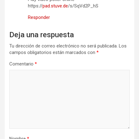
https://
pad.stuve.de
/s/SqVd2P_hS
Responder
Deja una respuesta
Tu dirección de correo electrónico no será publicada.
Los
campos obligatorios están marcados con
*
Comentario
*
Nombre
*