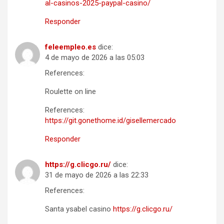
al-casinos-2025-paypal-casino/
Responder
feleempleo.es
dice:
4 de mayo de 2026 a las 05:03
References:
Roulette on line
References:
https://git.gonethome.id/gisellemercado
Responder
https://g.clicgo.ru/
dice:
31 de mayo de 2026 a las 22:33
References:
Santa ysabel casino
https://g.clicgo.ru/