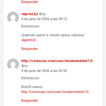
Responder
okprint.kz
dice:
4 de junio de 2026 a las 00:15
References:
Quantum quest a cassini space odyssey
okprint.kz
Responder
http://csmouse.com/user/modemvelvet13/
dice:
4 de junio de 2026 a las 02:55
References:
Box24 casino
http://csmouse.com/user/modemvelvet13/
Responder