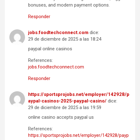
bonuses, and modern payment options.
Responder
jobs.foodtechconnect.com
dice:
29 de diciembre de 2025 a las 18:24
paypal online casinos
References:
jobs.foodtechconnect.com
Responder
https://sportsprojobs.net/employer/142928/p
aypal-casinos-2025-paypal-casino/
dice:
29 de diciembre de 2025 a las 19:59
online casino accepts paypal us
References:
https://sportsprojobs.net/employer/142928/payp