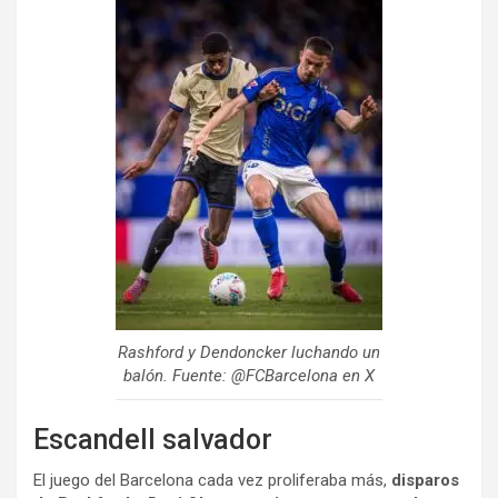
Rashford y Dendoncker luchando un
balón. Fuente: @FCBarcelona en X
Escandell salvador
El juego del Barcelona cada vez proliferaba más,
disparos