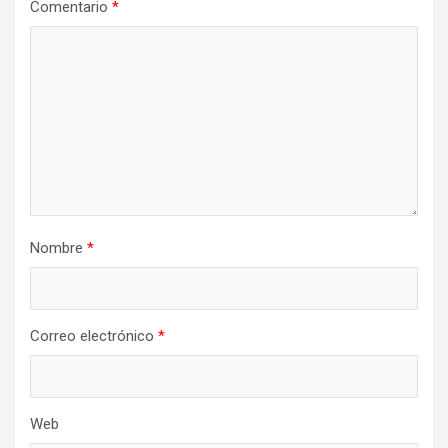
Comentario
*
Nombre
*
Correo electrónico
*
Web