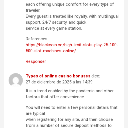
each offering unique comfort for every type of
traveler.
Every guest is treated like royalty, with multilingual
support, 24/7 security, and quick
service at every game station.
References:
https://blackcoin.co/high-limit-slots-play-25-100-
500-slot-machines-online/
Responder
Types of online casino bonuses
dice:
27 de diciembre de 2025 a las 14:39
It is a trend enabled by the pandemic and other
factors that offer convenience.
You will need to enter a few personal details that
are typical
when registering for any site, and then choose
from a number of secure deposit methods to