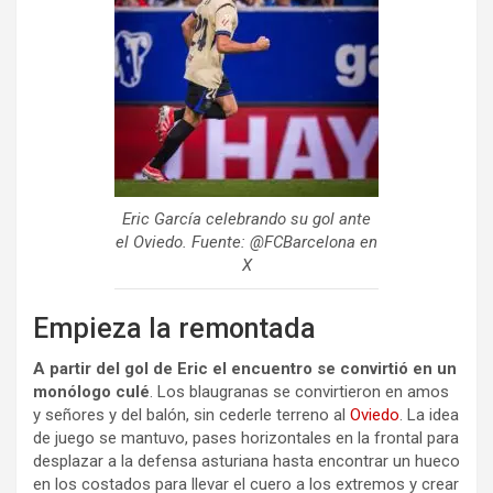
Eric García celebrando su gol ante
el Oviedo. Fuente: @FCBarcelona en
X
Empieza la remontada
A partir del gol de Eric el encuentro se convirtió en un
monólogo culé
. Los blaugranas se convirtieron en amos
y señores y del balón, sin cederle terreno al
Oviedo
. La idea
de juego se mantuvo, pases horizontales en la frontal para
desplazar a la defensa asturiana hasta encontrar un hueco
en los costados para llevar el cuero a los extremos y crear