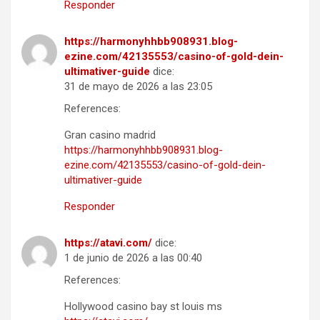
Responder
https://harmonyhhbb908931.blog-
ezine.com/42135553/casino-of-gold-dein-
ultimativer-guide
dice:
31 de mayo de 2026 a las 23:05
References:
Gran casino madrid
https://harmonyhhbb908931.blog-
ezine.com/42135553/casino-of-gold-dein-
ultimativer-guide
Responder
https://atavi.com/
dice:
1 de junio de 2026 a las 00:40
References:
Hollywood casino bay st louis ms