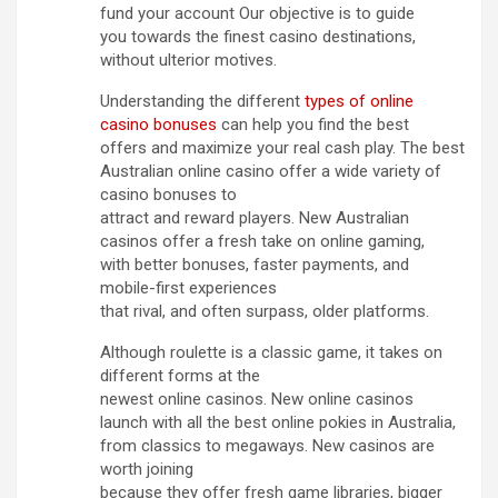
fund your account Our objective is to guide
you towards the finest casino destinations,
without ulterior motives.
Understanding the different
types of online
casino bonuses
can help you find the best
offers and maximize your real cash play. The best
Australian online casino offer a wide variety of
casino bonuses to
attract and reward players. New Australian
casinos offer a fresh take on online gaming,
with better bonuses, faster payments, and
mobile-first experiences
that rival, and often surpass, older platforms.
Although roulette is a classic game, it takes on
different forms at the
newest online casinos. New online casinos
launch with all the best online pokies in Australia,
from classics to megaways. New casinos are
worth joining
because they offer fresh game libraries, bigger