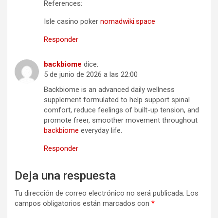
References:
Isle casino poker
nomadwiki.space
Responder
backbiome
dice:
5 de junio de 2026 a las 22:00
Backbiome is an advanced daily wellness
supplement formulated to help support spinal
comfort, reduce feelings of built-up tension, and
promote freer, smoother movement throughout
backbiome
everyday life.
Responder
Deja una respuesta
Tu dirección de correo electrónico no será publicada.
Los
campos obligatorios están marcados con
*