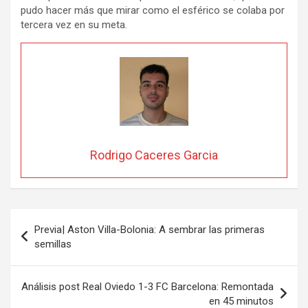
pudo hacer más que mirar como el esférico se colaba por
tercera vez en su meta.
Rodrigo Caceres Garcia
Navegación
Previa| Aston Villa-Bolonia: A sembrar las primeras
de
semillas
entradas
Análisis post Real Oviedo 1-3 FC Barcelona: Remontada
en 45 minutos