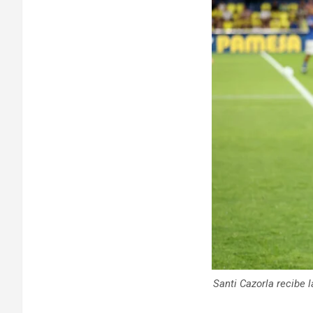
Santi Cazorla recibe l