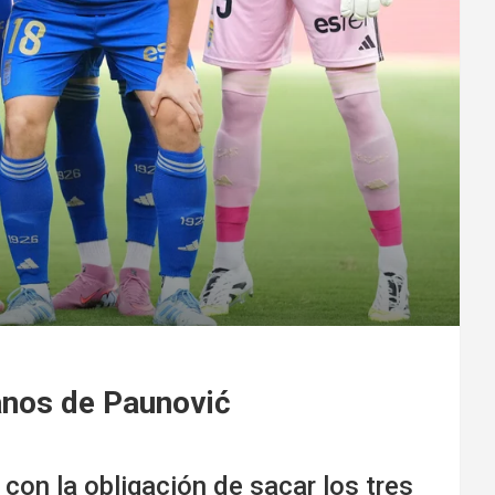
manos de Paunović
con la obligación de sacar los tres