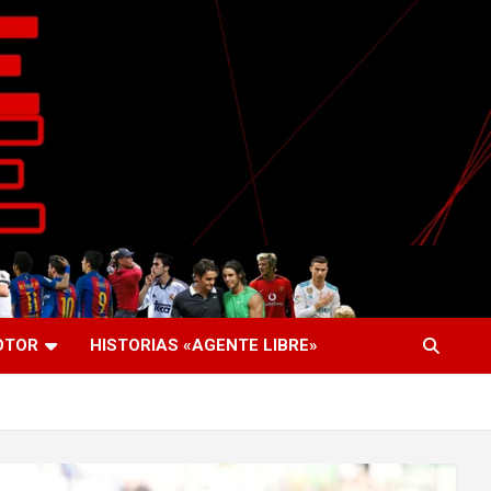
OTOR
HISTORIAS «AGENTE LIBRE»