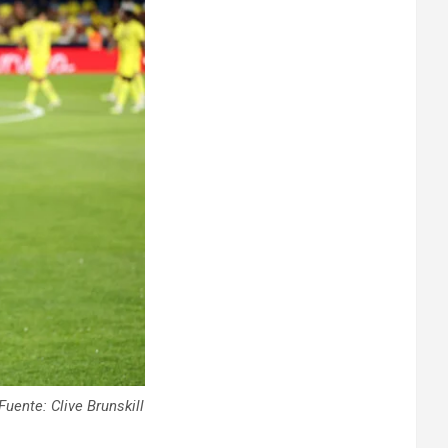
Fuente: Clive Brunskill