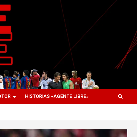
OTOR
HISTORIAS «AGENTE LIBRE»