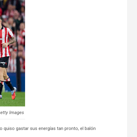
Getty Images
 quiso gastar sus energías tan pronto, el balón