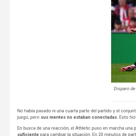
Disparo de
No había pasado ni una cuarta parte del partido y el conjun
juego, pero
sus mentes no estaban conectadas.
Esto hiz
En busca de una reacción, el Athletic puso en marcha una pr
suficiente
para cambiar la situación. En 20 minutos de part