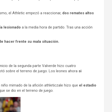
mo, el Athletic empezó a reaccionar,
dos remates altos
ía lesionado
a la media hora de partido. Tras una acción
de hacer frente su mala situación.
 inicio de la segunda parte Valverde hizo cuatro
tó sobre el terreno de juego. Los leones ahora
si
 niño mimado de la afición athleticzale hizo que
el estadio
que se dio en el terreno de juego.