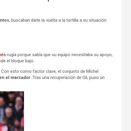
ntos
, buscaban darle la vuelta a la tortilla a su situación
més
rugía porque sabía que su equipo necesitaba su apoyo,
de el bloque bajo.
. Con esto como factor clave, el conjunto de Míchel
 en el marcador
. Tras una recuperación de Gil, puso un