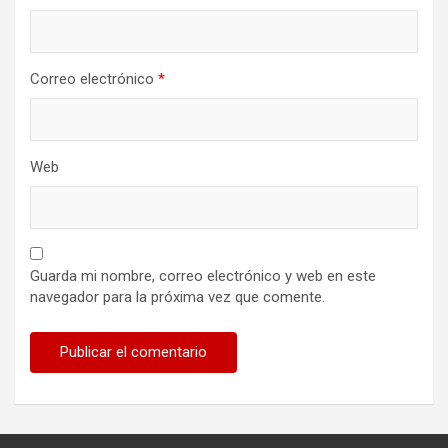
Correo electrónico
*
Web
Guarda mi nombre, correo electrónico y web en este
navegador para la próxima vez que comente.