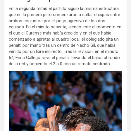
En la segunda mitad el partido siguió la misma estructura
que en la primera pero comenzaron a saltar chispas entre
ambos conjuntos por el juego agresivo de los dos
equipos. En el minuto sesenta, siendo este el momento en
el que el Ourense más había crecido y en el que había
comenzado a apretar al cuadro local, el colegiado pita un
penalti por mano tras un centro de Nacho Gil, que había
venido por un libre indirecto. Tras la revisión, en el minuto
64, Enric Gallego sirve el penalti, llevando el balón al fondo
de la red y poniendo el 2 a 0 con un remate centrado.