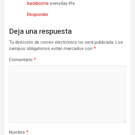
backbiome
everyday life.
Responder
Deja una respuesta
Tu dirección de correo electrónico no será publicada.
Los
campos obligatorios están marcados con
*
Comentario
*
Nombre
*