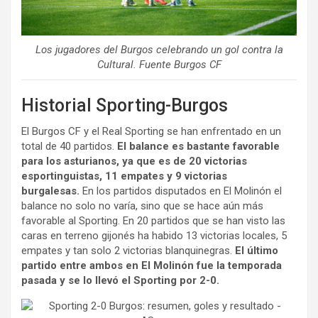
Los jugadores del Burgos celebrando un gol contra la
Cultural. Fuente Burgos CF
Historial Sporting-Burgos
El Burgos CF y el Real Sporting se han enfrentado en un
total de 40 partidos.
El balance es bastante favorable
para los asturianos, ya que es de 20 victorias
esportinguistas, 11 empates y 9 victorias
burgalesas.
En los partidos disputados en El Molinón el
balance no solo no varía, sino que se hace aún más
favorable al Sporting. En 20 partidos que se han visto las
caras en terreno gijonés ha habido 13 victorias locales, 5
empates y tan solo 2 victorias blanquinegras.
El último
partido entre ambos en El Molinón fue la temporada
pasada y se lo llevó el Sporting por 2-0.