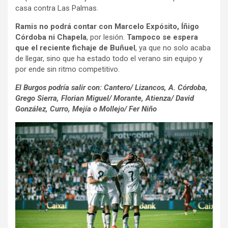
casa contra Las Palmas.
Ramis no podrá contar con Marcelo Expósito, Íñigo
Córdoba ni Chapela
, por lesión.
Tampoco se espera
que el reciente fichaje de Buñuel
, ya que no solo acaba
de llegar, sino que ha estado todo el verano sin equipo y
por ende sin ritmo competitivo.
El Burgos podría salir con: Cantero/ Lizancos, A. Córdoba,
Grego Sierra, Florian Miguel/ Morante, Atienza/ David
González, Curro, Mejía o Mollejo/ Fer Niño