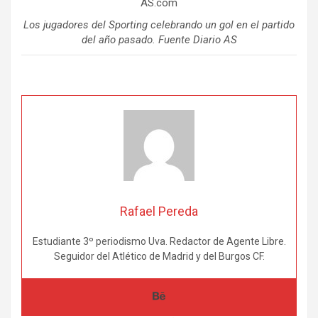
Los jugadores del Sporting celebrando un gol en el partido
del año pasado. Fuente Diario AS
Rafael Pereda
Estudiante 3º periodismo Uva. Redactor de Agente Libre.
Seguidor del Atlético de Madrid y del Burgos CF.