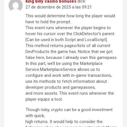
king billy casino bonuses
dice:
27 de diciembre de 2025 a las 09:21
This would determine how long the player would
have to hold the prompt.
This event runs whenever the player begins to
hover his cursor over the ClickDetector’s parent.
[Can be used in both Script and LocalScript].
This method returns pages/lists of all current
DevProducts the game has. Notice that we got
false here, because I already own this gamepass.
In this part, we’ll be using the Marketplace
Service.MarketplaceService allows us to
configure and work with in-game transactions,
use its methods to fetch information about
developer products and gamepasses,
and more assets. This event runs whenever the
player equips a tool.
Though risky, crypto can be a good investment
with quick,
high returns. It would help to consider the