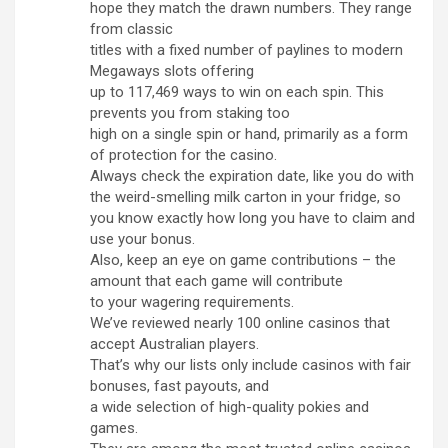
hope they match the drawn numbers. They range
from classic
titles with a fixed number of paylines to modern
Megaways slots offering
up to 117,469 ways to win on each spin. This
prevents you from staking too
high on a single spin or hand, primarily as a form
of protection for the casino.
Always check the expiration date, like you do with
the weird-smelling milk carton in your fridge, so
you know exactly how long you have to claim and
use your bonus.
Also, keep an eye on game contributions – the
amount that each game will contribute
to your wagering requirements.
We’ve reviewed nearly 100 online casinos that
accept Australian players.
That’s why our lists only include casinos with fair
bonuses, fast payouts, and
a wide selection of high-quality pokies and
games.