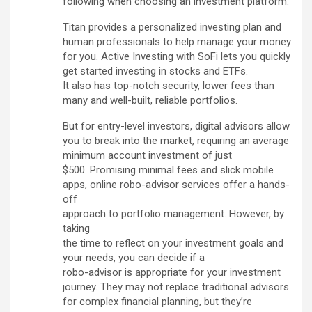
following when choosing an investment platform.
Titan provides a personalized investing plan and
human professionals to help manage your money
for you. Active Investing with SoFi lets you quickly
get started investing in stocks and ETFs.
It also has top-notch security, lower fees than
many and well-built, reliable portfolios.
But for entry-level investors, digital advisors allow
you to break into the market, requiring an average
minimum account investment of just
$500. Promising minimal fees and slick mobile
apps, online robo-advisor services offer a hands-
off
approach to portfolio management. However, by
taking
the time to reflect on your investment goals and
your needs, you can decide if a
robo-advisor is appropriate for your investment
journey. They may not replace traditional advisors
for complex financial planning, but they’re