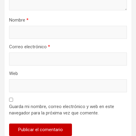
Nombre
*
Correo electrónico
*
Web
Guarda mi nombre, correo electrónico y web en este
navegador para la próxima vez que comente.