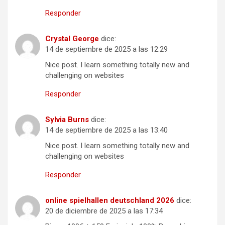
Responder
Crystal George
dice:
14 de septiembre de 2025 a las 12:29
Nice post. I learn something totally new and
challenging on websites
Responder
Sylvia Burns
dice:
14 de septiembre de 2025 a las 13:40
Nice post. I learn something totally new and
challenging on websites
Responder
online spielhallen deutschland 2026
dice:
20 de diciembre de 2025 a las 17:34