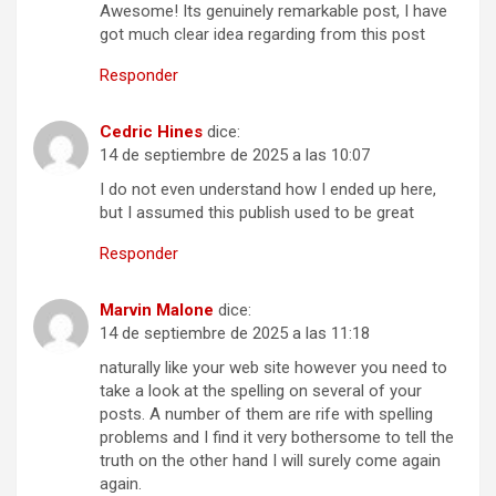
Awesome! Its genuinely remarkable post, I have
got much clear idea regarding from this post
Responder
Cedric Hines
dice:
14 de septiembre de 2025 a las 10:07
I do not even understand how I ended up here,
but I assumed this publish used to be great
Responder
Marvin Malone
dice:
14 de septiembre de 2025 a las 11:18
naturally like your web site however you need to
take a look at the spelling on several of your
posts. A number of them are rife with spelling
problems and I find it very bothersome to tell the
truth on the other hand I will surely come again
again.