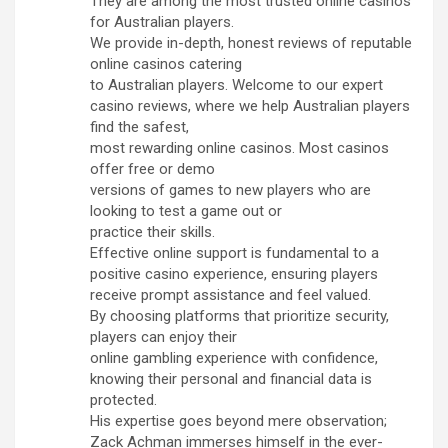
They are among the most trusted online casinos
for Australian players.
We provide in-depth, honest reviews of reputable
online casinos catering
to Australian players. Welcome to our expert
casino reviews, where we help Australian players
find the safest,
most rewarding online casinos. Most casinos
offer free or demo
versions of games to new players who are
looking to test a game out or
practice their skills.
Effective online support is fundamental to a
positive casino experience, ensuring players
receive prompt assistance and feel valued.
By choosing platforms that prioritize security,
players can enjoy their
online gambling experience with confidence,
knowing their personal and financial data is
protected.
His expertise goes beyond mere observation;
Zack Achman immerses himself in the ever-