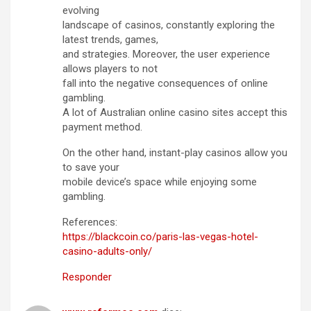
evolving
landscape of casinos, constantly exploring the
latest trends, games,
and strategies. Moreover, the user experience
allows players to not
fall into the negative consequences of online
gambling.
A lot of Australian online casino sites accept this
payment method.
On the other hand, instant-play casinos allow you
to save your
mobile device’s space while enjoying some
gambling.
References:
https://blackcoin.co/paris-las-vegas-hotel-
casino-adults-only/
Responder