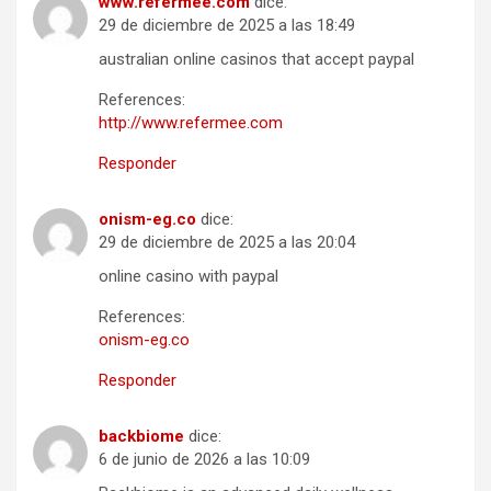
www.refermee.com
dice:
29 de diciembre de 2025 a las 18:49
australian online casinos that accept paypal
References:
http://www.refermee.com
Responder
onism-eg.co
dice:
29 de diciembre de 2025 a las 20:04
online casino with paypal
References:
onism-eg.co
Responder
backbiome
dice:
6 de junio de 2026 a las 10:09