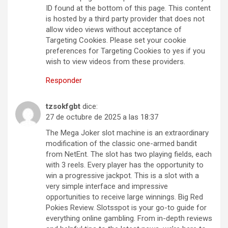
ID found at the bottom of this page. This content
is hosted by a third party provider that does not
allow video views without acceptance of
Targeting Cookies. Please set your cookie
preferences for Targeting Cookies to yes if you
wish to view videos from these providers.
Responder
tzsokfgbt
dice:
27 de octubre de 2025 a las 18:37
The Mega Joker slot machine is an extraordinary
modification of the classic one-armed bandit
from NetEnt. The slot has two playing fields, each
with 3 reels. Every player has the opportunity to
win a progressive jackpot. This is a slot with a
very simple interface and impressive
opportunities to receive large winnings. Big Red
Pokies Review. Slotsspot is your go-to guide for
everything online gambling. From in-depth reviews