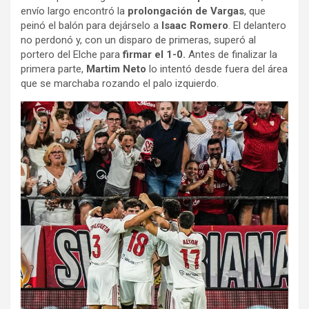
envío largo encontró la
prolongación de Vargas
, que
peinó el balón para dejárselo a
Isaac Romero
. El delantero
no perdonó y, con un disparo de primeras, superó al
portero del Elche para
firmar el 1-0.
Antes de finalizar la
primera parte,
Martim Neto
lo intentó desde fuera del área
que se marchaba rozando el palo izquierdo.