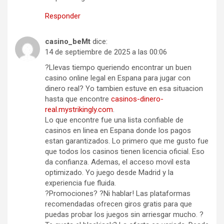
Responder
casino_beMt
dice:
14 de septiembre de 2025 a las 00:06
?Llevas tiempo queriendo encontrar un buen
casino online legal en Espana para jugar con
dinero real? Yo tambien estuve en esa situacion
hasta que encontre
casinos-dinero-
real.mystrikingly.com
.
Lo que encontre fue una lista confiable de
casinos en linea en Espana donde los pagos
estan garantizados. Lo primero que me gusto fue
que todos los casinos tienen licencia oficial. Eso
da confianza. Ademas, el acceso movil esta
optimizado. Yo juego desde Madrid y la
experiencia fue fluida.
?Promociones? ?Ni hablar! Las plataformas
recomendadas ofrecen giros gratis para que
puedas probar los juegos sin arriesgar mucho. ?