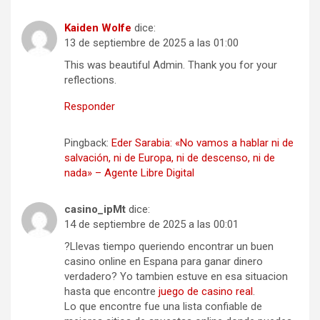
Kaiden Wolfe
dice:
13 de septiembre de 2025 a las 01:00
This was beautiful Admin. Thank you for your
reflections.
Responder
Pingback:
Eder Sarabia: «No vamos a hablar ni de
salvación, ni de Europa, ni de descenso, ni de
nada» – Agente Libre Digital
casino_ipMt
dice:
14 de septiembre de 2025 a las 00:01
?Llevas tiempo queriendo encontrar un buen
casino online en Espana para ganar dinero
verdadero? Yo tambien estuve en esa situacion
hasta que encontre
juego de casino real
.
Lo que encontre fue una lista confiable de