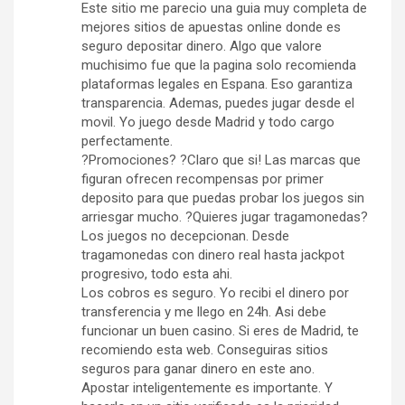
Este sitio me parecio una guia muy completa de
mejores sitios de apuestas online donde es
seguro depositar dinero. Algo que valore
muchisimo fue que la pagina solo recomienda
plataformas legales en Espana. Eso garantiza
transparencia. Ademas, puedes jugar desde el
movil. Yo juego desde Madrid y todo cargo
perfectamente.
?Promociones? ?Claro que si! Las marcas que
figuran ofrecen recompensas por primer
deposito para que puedas probar los juegos sin
arriesgar mucho. ?Quieres jugar tragamonedas?
Los juegos no decepcionan. Desde
tragamonedas con dinero real hasta jackpot
progresivo, todo esta ahi.
Los cobros es seguro. Yo recibi el dinero por
transferencia y me llego en 24h. Asi debe
funcionar un buen casino. Si eres de Madrid, te
recomiendo esta web. Conseguiras sitios
seguros para ganar dinero en este ano.
Apostar inteligentemente es importante. Y