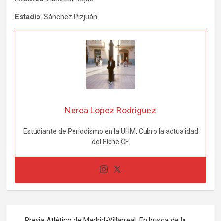
Estadio
: Sánchez Pizjuán
Nerea Lopez Rodriguez
Estudiante de Periodismo en la UHM. Cubro la actualidad
del Elche CF.
Navegación
Previa Atlético de Madrid-Villarreal: En busca de la