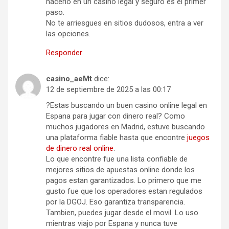
hacerlo en un casino legal y seguro es el primer
paso.
No te arriesgues en sitios dudosos, entra a ver
las opciones.
Responder
casino_aeMt
dice:
12 de septiembre de 2025 a las 00:17
?Estas buscando un buen casino online legal en
Espana para jugar con dinero real? Como
muchos jugadores en Madrid, estuve buscando
una plataforma fiable hasta que encontre
juegos
de dinero real online
.
Lo que encontre fue una lista confiable de
mejores sitios de apuestas online donde los
pagos estan garantizados. Lo primero que me
gusto fue que los operadores estan regulados
por la DGOJ. Eso garantiza transparencia.
Tambien, puedes jugar desde el movil. Lo uso
mientras viajo por Espana y nunca tuve