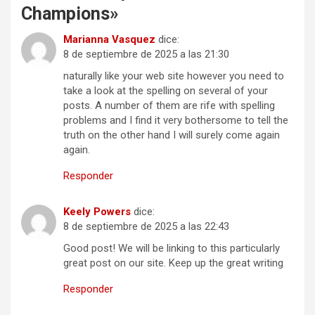
Champions
»
Marianna Vasquez
dice:
8 de septiembre de 2025 a las 21:30
naturally like your web site however you need to
take a look at the spelling on several of your
posts. A number of them are rife with spelling
problems and I find it very bothersome to tell the
truth on the other hand I will surely come again
again.
Responder
Keely Powers
dice:
8 de septiembre de 2025 a las 22:43
Good post! We will be linking to this particularly
great post on our site. Keep up the great writing
Responder