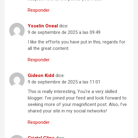
Responder
Yoselin Oneal
dice:
9 de septiembre de 2025 a las 09:49
I like the efforts you have put in this, regards for
all the great content.
Responder
Gideon Kidd
dice:
9 de septiembre de 2025 a las 11:01
This is really interesting, You’re a very skilled
blogger. I’ve joined your feed and look forward to
seeking more of your magnificent post. Also, I’ve
shared your site in my social networks!
Responder