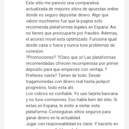
Este sitio me parecio una comparativa
actualizada de mejores sitios de apuestas online
donde es seguro depositar dinero. Algo que
valore muchisimo fue que la pagina solo
recomienda plataformas legales en Espana. Asi
no tienes que preocuparte por fraudes. Ademas,
el acceso movil esta optimizado. Funciona igual
desde casa o fuera y nunca tuve problemas de
conexion.
?Promociones? ?Claro que si! Las plataformas
recomendadas ofrecen recompensas por primer
deposito para que empieces con ventaja. ?
Prefieres ruleta? Tienen de todo. Desde
tragamonedas con dinero real hasta jackpot
progresivo, todo esta ahi.
Los cobros es confiable. Yo use tarjeta bancaria
y no tuve comisiones. Eso habla bien del sitio. Si
estas en Espana, te invito a visitar esta
plataforma. Conseguiras sitios seguros para
ganar dinero en la actualidad.
Jugar con responsabilidad es clave. Y hacerlo en