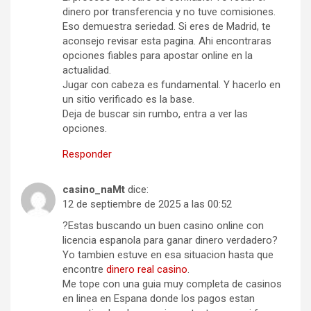
dinero por transferencia y no tuve comisiones.
Eso demuestra seriedad. Si eres de Madrid, te
aconsejo revisar esta pagina. Ahi encontraras
opciones fiables para apostar online en la
actualidad.
Jugar con cabeza es fundamental. Y hacerlo en
un sitio verificado es la base.
Deja de buscar sin rumbo, entra a ver las
opciones.
Responder
casino_naMt
dice:
12 de septiembre de 2025 a las 00:52
?Estas buscando un buen casino online con
licencia espanola para ganar dinero verdadero?
Yo tambien estuve en esa situacion hasta que
encontre
dinero real casino
.
Me tope con una guia muy completa de casinos
en linea en Espana donde los pagos estan