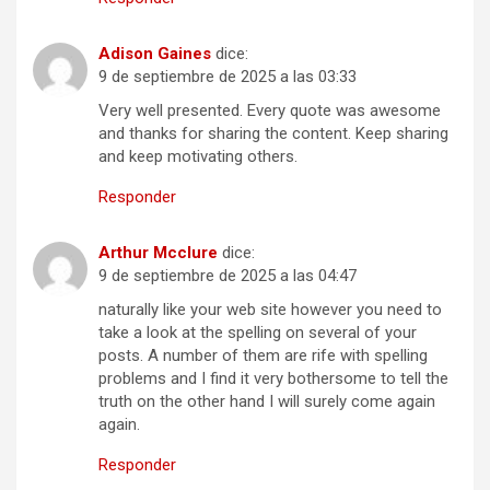
Adison Gaines
dice:
9 de septiembre de 2025 a las 03:33
Very well presented. Every quote was awesome
and thanks for sharing the content. Keep sharing
and keep motivating others.
Responder
Arthur Mcclure
dice:
9 de septiembre de 2025 a las 04:47
naturally like your web site however you need to
take a look at the spelling on several of your
posts. A number of them are rife with spelling
problems and I find it very bothersome to tell the
truth on the other hand I will surely come again
again.
Responder