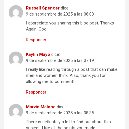
Russell Spencer
dice:
9 de septiembre de 2025 a las 06:03
I appreciate you sharing this blog post. Thanks
Again. Cool.
Responder
Kaylin Mayo
dice:
9 de septiembre de 2025 a las 07:19
I really like reading through a post that can make
men and women think. Also, thank you for
allowing me to comment!
Responder
Marvin Malone
dice:
9 de septiembre de 2025 a las 08:35
There is definately a lot to find out about this
subject. I like all the points you made