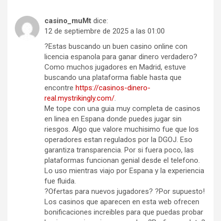
casino_muMt
dice:
12 de septiembre de 2025 a las 01:00
?Estas buscando un buen casino online con
licencia espanola para ganar dinero verdadero?
Como muchos jugadores en Madrid, estuve
buscando una plataforma fiable hasta que
encontre
https://casinos-dinero-
real.mystrikingly.com/
.
Me tope con una guia muy completa de casinos
en linea en Espana donde puedes jugar sin
riesgos. Algo que valore muchisimo fue que los
operadores estan regulados por la DGOJ. Eso
garantiza transparencia. Por si fuera poco, las
plataformas funcionan genial desde el telefono.
Lo uso mientras viajo por Espana y la experiencia
fue fluida.
?Ofertas para nuevos jugadores? ?Por supuesto!
Los casinos que aparecen en esta web ofrecen
bonificaciones increibles para que puedas probar