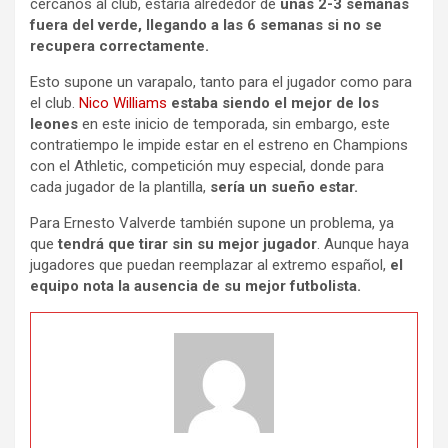
cercanos al club, estaría alrededor de
unas 2-3 semanas
fuera del verde, llegando a las 6 semanas si no se
recupera correctamente.
Esto supone un varapalo, tanto para el jugador como para
el club.
Nico Williams
estaba siendo el mejor de los
leones
en este inicio de temporada, sin embargo, este
contratiempo le impide estar en el estreno en Champions
con el Athletic, competición muy especial, donde para
cada jugador de la plantilla,
sería un sueño estar.
Para Ernesto Valverde también supone un problema, ya
que
tendrá que tirar sin su mejor jugador
. Aunque haya
jugadores que puedan reemplazar al extremo español,
el
equipo nota la ausencia de su mejor futbolista.