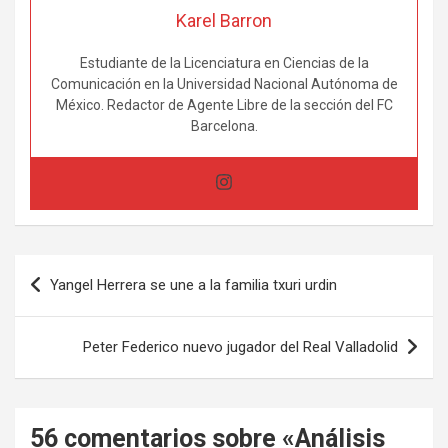
Karel Barron
Estudiante de la Licenciatura en Ciencias de la
Comunicación en la Universidad Nacional Autónoma de
México. Redactor de Agente Libre de la sección del FC
Barcelona.
Navegación
Yangel Herrera se une a la familia txuri urdin
de
entradas
Peter Federico nuevo jugador del Real Valladolid
56 comentarios sobre «
Análisis