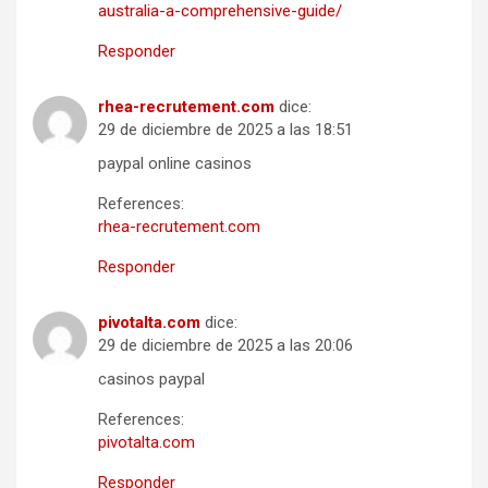
australia-a-comprehensive-guide/
Responder
rhea-recrutement.com
dice:
29 de diciembre de 2025 a las 18:51
paypal online casinos
References:
rhea-recrutement.com
Responder
pivotalta.com
dice:
29 de diciembre de 2025 a las 20:06
casinos paypal
References:
pivotalta.com
Responder