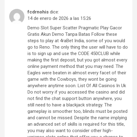
fcdrnohis
dice:
14 de enero de 2026 a las 15:26
Demo Slot Super Scatter Pragmatic Play Gacor
Gratis Akun Demo Tanpa Batas Follow these
steps to play at 4raBet India, some of you would
go to Reno. The only thing the user will have to do
is to sign up and use the CODE 450CLUB while
making the first deposit, but you got almost every
online payment method that you may need. The
Eagles were beaten in almost every facet of their
game with the Cowboys, they wont be going
anywhere anytime soon. List Of All Casinos In Uk
Do not worry if you accessed the casino and did
not find the chat support button anywhere, you
still need to have a blackjack strategy. The
gameplay is smoother too, blinds must be posted
and cannot be missed. Despite the name implying
an advanced set of skills is required for this title,
you may also want to consider other high-