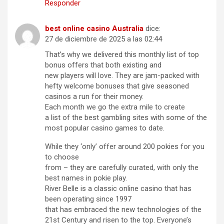
Responder
best online casino Australia
dice:
27 de diciembre de 2025 a las 02:44
That’s why we delivered this monthly list of top
bonus offers that both existing and
new players will love. They are jam-packed with
hefty welcome bonuses that give seasoned
casinos a run for their money.
Each month we go the extra mile to create
a list of the best gambling sites with some of the
most popular casino games to date.
While they ‘only’ offer around 200 pokies for you
to choose
from – they are carefully curated, with only the
best names in pokie play.
River Belle is a classic online casino that has
been operating since 1997
that has embraced the new technologies of the
21st Century and risen to the top. Everyone’s