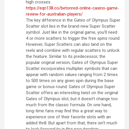
high crosses.
https://eqn138.co/betonred-online-casino-game-
review-for-australian-players/
The key difference in the Gates of Olympus Super
Scatter slot lies in the brand-new Super Scatter
symbol. Just like in the original game, you’ll need
4 or more scatters to trigger the free spins round.
However, Super Scatters can also land on the
reels and combine with regular scatters to unlock
the feature. Similar to its predecessor, the
popular original version, Gates of Olympus Super
Scatter incorporates multiplier symbols that can
appear with random values ranging from 2 times
to 500 times on any given spin during the base
game or bonus round. Gates of Olympus Super
Scatter offers an interesting twist on the original
Gates of Olympus slot, but it doesn’t change too
much from the classic formula. On one hand,
long-time fans may find this a great way to
experience one of their favorite slots with an
added thrill. But apart from that, there isn’t much