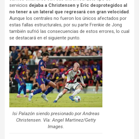
servicios
dejaba a Christensen y Eric desprotegidos al
no tener a un lateral que regresará con gran velocidad
.
Aunque los centrales no fueron los únicos afectados por
estas fallas estructurales, por su parte Frenkie de Jong
también sufrió las consecuencias de estos errores, lo cual
se destacará en el siguiente punto.
Isi Palazón siendo presionado por Andreas
Christensen. Vía: Angel Martinez/Getty
Images.