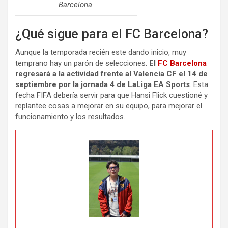
Barcelona.
¿Qué sigue para el FC Barcelona?
Aunque la temporada recién este dando inicio, muy
temprano hay un parón de selecciones.
El
FC Barcelona
regresará a la actividad frente al Valencia CF el 14 de
septiembre por la jornada 4 de LaLiga EA Sports
. Esta
fecha FIFA debería servir para que Hansi Flick cuestioné y
replantee cosas a mejorar en su equipo, para mejorar el
funcionamiento y los resultados.