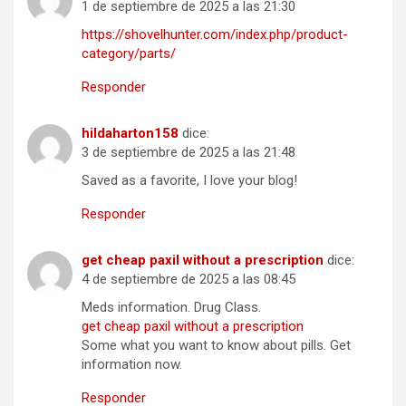
1 de septiembre de 2025 a las 21:30
https://shovelhunter.com/index.php/product-
category/parts/
Responder
hildaharton158
dice:
3 de septiembre de 2025 a las 21:48
Saved as a favorite, I love your blog!
Responder
get cheap paxil without a prescription
dice:
4 de septiembre de 2025 a las 08:45
Meds information. Drug Class.
get cheap paxil without a prescription
Some what you want to know about pills. Get
information now.
Responder