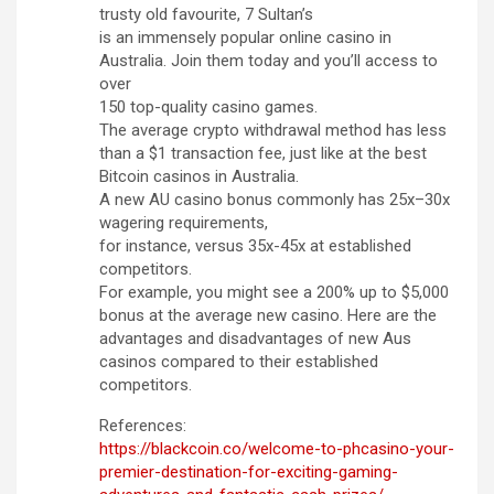
trusty old favourite, 7 Sultan’s
is an immensely popular online casino in
Australia. Join them today and you’ll access to
over
150 top-quality casino games.
The average crypto withdrawal method has less
than a $1 transaction fee, just like at the best
Bitcoin casinos in Australia.
A new AU casino bonus commonly has 25x–30x
wagering requirements,
for instance, versus 35x-45x at established
competitors.
For example, you might see a 200% up to $5,000
bonus at the average new casino. Here are the
advantages and disadvantages of new Aus
casinos compared to their established
competitors.
References:
https://blackcoin.co/welcome-to-phcasino-your-
premier-destination-for-exciting-gaming-