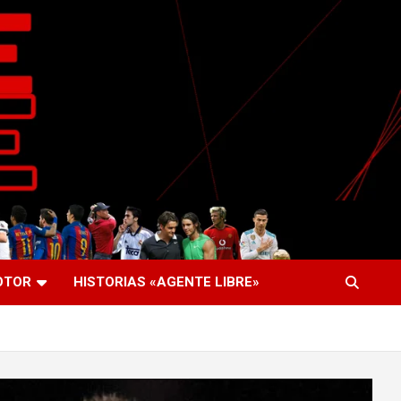
OTOR
HISTORIAS «AGENTE LIBRE»