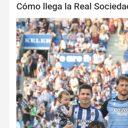
Cómo llega la Real Socieda