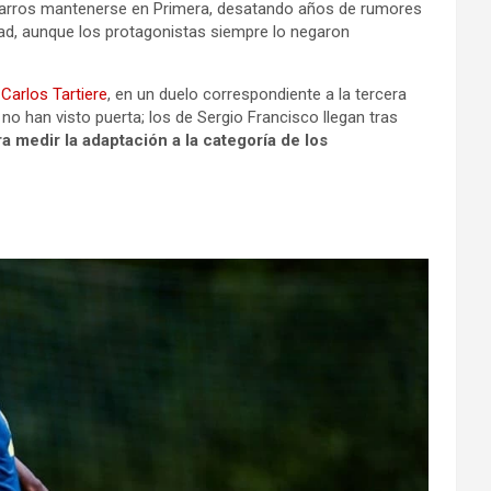
navarros mantenerse en Primera, desatando años de rumores
dad, aunque los protagonistas siempre lo negaron
l
Carlos Tartiere
, en un duelo correspondiente a la tercera
no han visto puerta; los de Sergio Francisco llegan tras
a medir la adaptación a la categoría de los