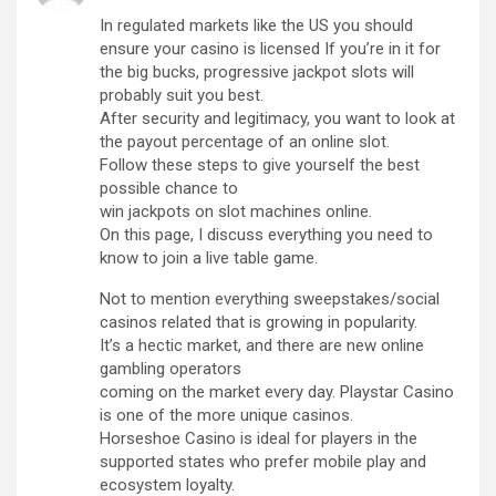
In regulated markets like the US you should
ensure your casino is licensed If you’re in it for
the big bucks, progressive jackpot slots will
probably suit you best.
After security and legitimacy, you want to look at
the payout percentage of an online slot.
Follow these steps to give yourself the best
possible chance to
win jackpots on slot machines online.
On this page, I discuss everything you need to
know to join a live table game.
Not to mention everything sweepstakes/social
casinos related that is growing in popularity.
It’s a hectic market, and there are new online
gambling operators
coming on the market every day. Playstar Casino
is one of the more unique casinos.
Horseshoe Casino is ideal for players in the
supported states who prefer mobile play and
ecosystem loyalty.