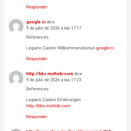
Responder
google.ci
dice:
9 de julio de 2026 a las 17:17
References:
Legiano Casino Willkommensbonus
google.ci
Responder
http://bbs.mottoki.com
dice:
9 de julio de 2026 a las 17:23
References:
Legiano Casino Erfahrungen
http://bbs.mottoki.com
Responder