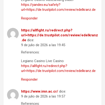
https://yandex.eu/safety?
url=https://de.trustpilot.com/review/edelkranz.de
Responder
https://allfight.ru/redirect.php?
url=https://de.trustpilot.com/review/edelkranz
.de
dice:
9 de julio de 2026 a las 19:45
References:
Legiano Casino Live Casino
https://allfight.ru/redirect.php?
url=https://de.trustpilot.com/review/edelkranz.de
Responder
https://www.imn.ac.cr/
dice:
9 de julio de 2026 a las 19:57
References: