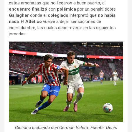
estas amenazas que no llegaron a buen puerto, el
encuentro finalizó
con
polémica
por un penalti sobre
Gallagher
donde el
colegiado
interpretó que
no había
nada
. El
Atlético
vuelve a dejar sensaciones de
incertidumbre, las cuales debe revertir en las siguientes
jornadas.
Giuliano luchando con Germán Valera. Fuente: Denis