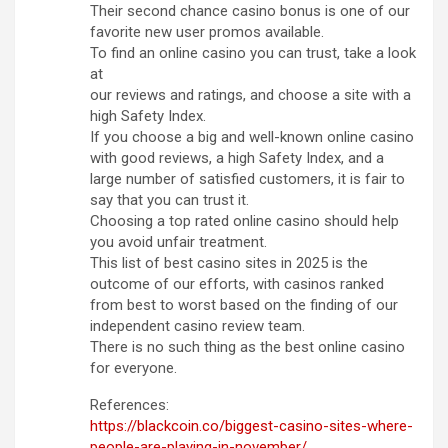
Their second chance casino bonus is one of our
favorite new user promos available.
To find an online casino you can trust, take a look
at
our reviews and ratings, and choose a site with a
high Safety Index.
If you choose a big and well-known online casino
with good reviews, a high Safety Index, and a
large number of satisfied customers, it is fair to
say that you can trust it.
Choosing a top rated online casino should help
you avoid unfair treatment.
This list of best casino sites in 2025 is the
outcome of our efforts, with casinos ranked
from best to worst based on the finding of our
independent casino review team.
There is no such thing as the best online casino
for everyone.
References:
https://blackcoin.co/biggest-casino-sites-where-
people-are-playing-in-november/