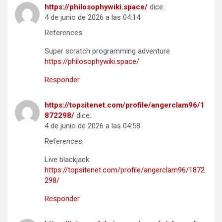
https://philosophywiki.space/
dice:
4 de junio de 2026 a las 04:14
References:
Super scratch programming adventure
https://philosophywiki.space/
Responder
https://topsitenet.com/profile/angerclam96/1
872298/
dice:
4 de junio de 2026 a las 04:58
References:
Live blackjack
https://topsitenet.com/profile/angerclam96/1872
298/
Responder