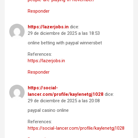
Responder
https://lazerjobs.in
dice:
29 de diciembre de 2025 a las 18:53
online betting with paypal winnersbet
References:
https://lazerjobs.in
Responder
https://social-
lancer.com/profile/kaylenetgj1028
dice:
29 de diciembre de 2025 a las 20:08
paypal casino online
References:
https://social-lancer.com/profile/kaylenetgj1028