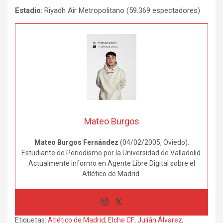
Estadio
: Riyadh Air Metropolitano (59.369 espectadores)
Mateo Burgos
Mateo Burgos Fernández
(04/02/2005, Oviedo).
Estudiante de Periodismo por la Universidad de Valladolid.
Actualmente informo en Agente Libre Digital sobre el
Atlético de Madrid.
Etiquetas:
Atlético de Madrid
,
Elche CF
,
Julián Álvarez
,