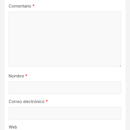
Comentario
*
Nombre
*
Correo electrónico
*
Web