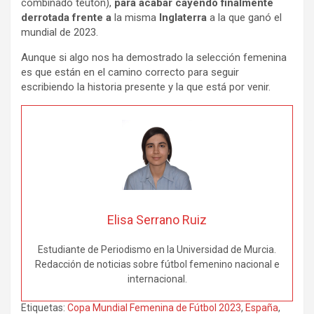
combinado teutón),
para acabar cayendo finalmente
derrotada frente a
la misma
Inglaterra
a la que ganó el
mundial de 2023.
Aunque si algo nos ha demostrado la selección femenina
es que están en el camino correcto para seguir
escribiendo la historia presente y la que está por venir.
Elisa Serrano Ruiz
Estudiante de Periodismo en la Universidad de Murcia.
Redacción de noticias sobre fútbol femenino nacional e
internacional.
Etiquetas:
Copa Mundial Femenina de Fútbol 2023
,
España
,