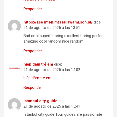
Responder
https://asesmen.mtssaljawami.sch.id/
dice:
21 de agosto de 2025 a las 13:51
Bad cool superb boring excellent boring perfect
amazing cool random nice random.
Responder
hiếp dâm trẻ em
dice:
21 de agosto de 2025 a las 14:02
hiếp dâm trẻ em
Responder
Istanbul city guide
dice:
21 de agosto de 2025 a las 15:41
Istanbul city guide Tour guides are passionate