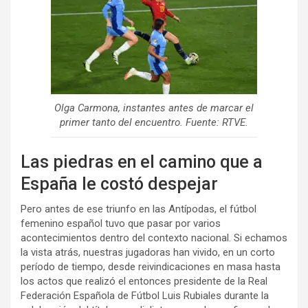
Olga Carmona, instantes antes de marcar el
primer tanto del encuentro. Fuente: RTVE.
Las piedras en el camino que a
España le costó despejar
Pero antes de ese triunfo en las Antípodas, el fútbol
femenino español tuvo que pasar por varios
acontecimientos dentro del contexto nacional. Si echamos
la vista atrás, nuestras jugadoras han vivido, en un corto
período de tiempo, desde reivindicaciones en masa hasta
los actos que realizó el entonces presidente de la Real
Federación Española de Fútbol Luis Rubiales durante la