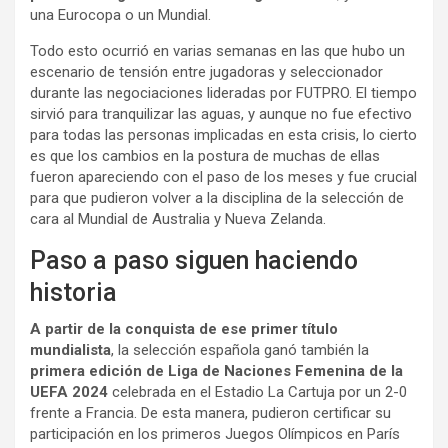
una Eurocopa o un Mundial.
Todo esto ocurrió en varias semanas en las que hubo un
escenario de tensión entre jugadoras y seleccionador
durante las negociaciones lideradas por FUTPRO. El tiempo
sirvió para tranquilizar las aguas, y aunque no fue efectivo
para todas las personas implicadas en esta crisis, lo cierto
es que los cambios en la postura de muchas de ellas
fueron apareciendo con el paso de los meses y fue crucial
para que pudieron volver a la disciplina de la selección de
cara al Mundial de Australia y Nueva Zelanda.
Paso a paso siguen haciendo
historia
A partir de la conquista de ese primer título
mundialista
, la selección española ganó también la
primera edición de Liga de Naciones Femenina de la
UEFA 2024
celebrada en el Estadio La Cartuja por un 2-0
frente a Francia. De esta manera, pudieron certificar su
participación en los primeros Juegos Olímpicos en París