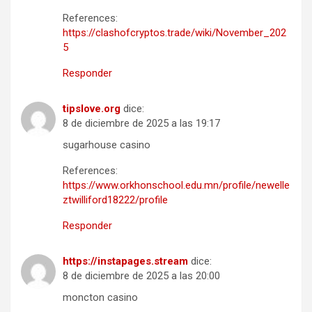
References:
https://clashofcryptos.trade/wiki/November_202
5
Responder
tipslove.org
dice:
8 de diciembre de 2025 a las 19:17
sugarhouse casino
References:
https://www.orkhonschool.edu.mn/profile/newelle
ztwilliford18222/profile
Responder
https://instapages.stream
dice:
8 de diciembre de 2025 a las 20:00
moncton casino