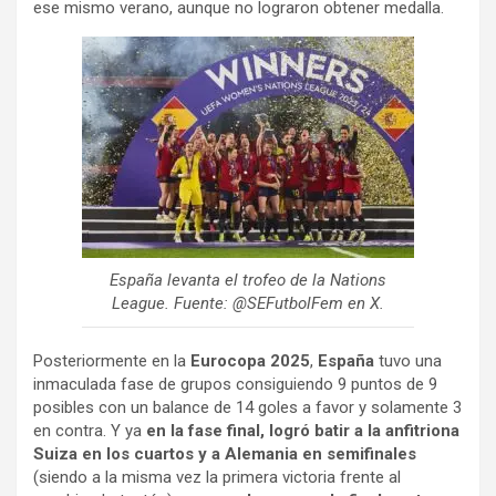
ese mismo verano, aunque no lograron obtener medalla.
España levanta el trofeo de la Nations
League. Fuente: @SEFutbolFem en X.
Posteriormente en la
Eurocopa 2025
,
España
tuvo una
inmaculada fase de grupos consiguiendo 9 puntos de 9
posibles con un balance de 14 goles a favor y solamente 3
en contra. Y ya
en la fase final, logró batir a la anfitriona
Suiza en los cuartos y a Alemania en semifinales
(siendo a la misma vez la primera victoria frente al