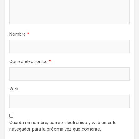
Nombre
*
Correo electrónico
*
Web
Guarda mi nombre, correo electrónico y web en este
navegador para la próxima vez que comente.