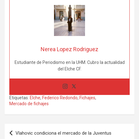
Nerea Lopez Rodriguez
Estudiante de Periodismo en la UHM. Cubro la actualidad
del Elche CF.
Etiquetas:
Elche
,
Federico Redondo
,
Fichajes
,
Mercado de fichajes
Navegación
Vlahovic condiciona el mercado de la Juventus
de