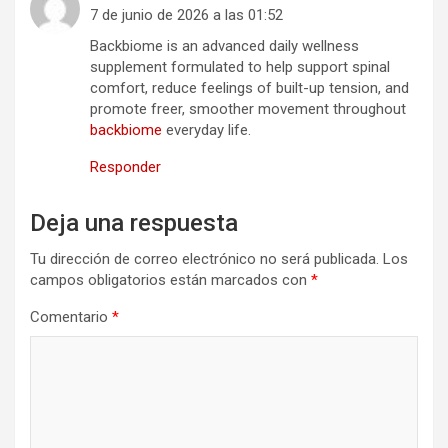
7 de junio de 2026 a las 01:52
Backbiome is an advanced daily wellness
supplement formulated to help support spinal
comfort, reduce feelings of built-up tension, and
promote freer, smoother movement throughout
backbiome
everyday life.
Responder
Deja una respuesta
Tu dirección de correo electrónico no será publicada.
Los
campos obligatorios están marcados con
*
Comentario
*