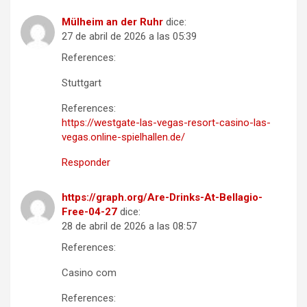
Mülheim an der Ruhr
dice:
27 de abril de 2026 a las 05:39
References:
Stuttgart
References:
https://westgate-las-vegas-resort-casino-las-
vegas.online-spielhallen.de/
Responder
https://graph.org/Are-Drinks-At-Bellagio-
Free-04-27
dice:
28 de abril de 2026 a las 08:57
References:
Casino com
References: