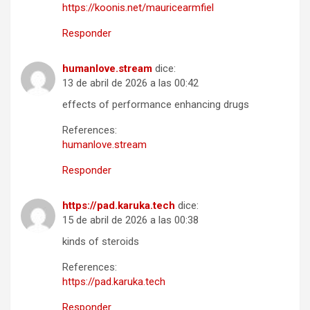
https://koonis.net/mauricearmfiel
Responder
humanlove.stream
dice:
13 de abril de 2026 a las 00:42
effects of performance enhancing drugs
References:
humanlove.stream
Responder
https://pad.karuka.tech
dice:
15 de abril de 2026 a las 00:38
kinds of steroids
References:
https://pad.karuka.tech
Responder