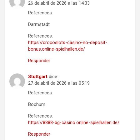
26 de abril de 2026 a las 14:33
References:
Darmstadt
References:
https://crocoslots-casino-no-deposit-
bonus.online-spielhallen.de/
Responder
Stuttgart
dice:
27 de abril de 2026 a las 05:19
References:
Bochum
References:
https://8888-bg-casino.online-spielhallen.de/
Responder