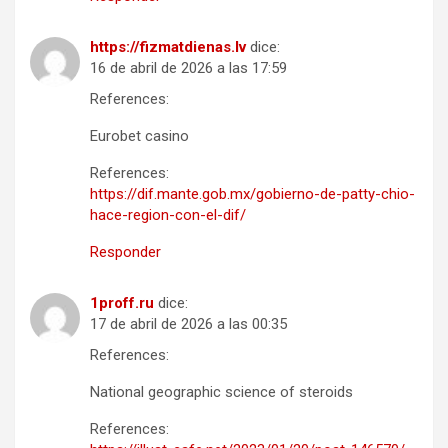
https://fizmatdienas.lv
dice:
16 de abril de 2026 a las 17:59
References:
Eurobet casino
References:
https://dif.mante.gob.mx/gobierno-de-patty-chio-
hace-region-con-el-dif/
Responder
1proff.ru
dice:
17 de abril de 2026 a las 00:35
References:
National geographic science of steroids
References: