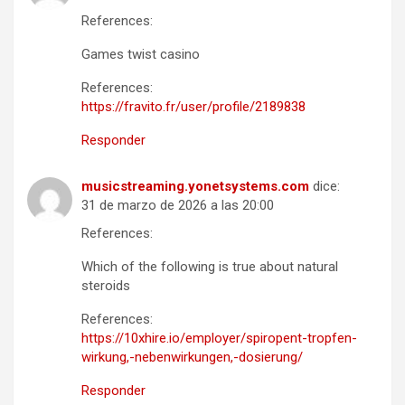
References:
Games twist casino
References:
https://fravito.fr/user/profile/2189838
Responder
musicstreaming.yonetsystems.com
dice:
31 de marzo de 2026 a las 20:00
References:
Which of the following is true about natural
steroids
References:
https://10xhire.io/employer/spiropent-tropfen-
wirkung,-nebenwirkungen,-dosierung/
Responder