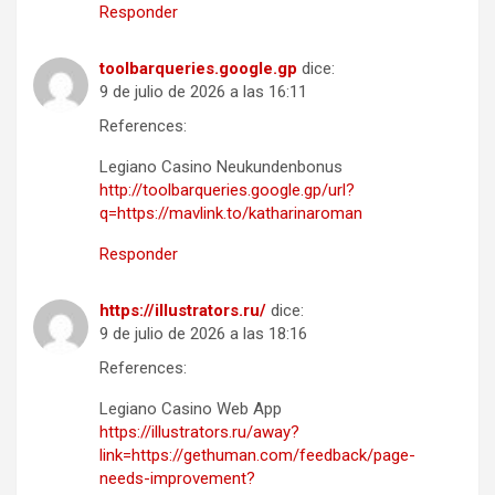
Responder
toolbarqueries.google.gp
dice:
9 de julio de 2026 a las 16:11
References:
Legiano Casino Neukundenbonus
http://toolbarqueries.google.gp/url?
q=https://mavlink.to/katharinaroman
Responder
https://illustrators.ru/
dice:
9 de julio de 2026 a las 18:16
References:
Legiano Casino Web App
https://illustrators.ru/away?
link=https://gethuman.com/feedback/page-
needs-improvement?