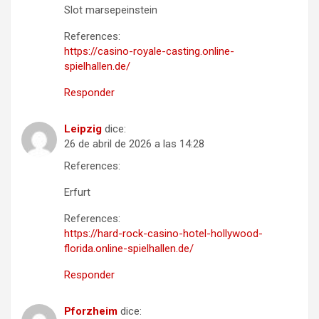
Slot marsepeinstein
References:
https://casino-royale-casting.online-
spielhallen.de/
Responder
Leipzig
dice:
26 de abril de 2026 a las 14:28
References:
Erfurt
References:
https://hard-rock-casino-hotel-hollywood-
florida.online-spielhallen.de/
Responder
Pforzheim
dice: