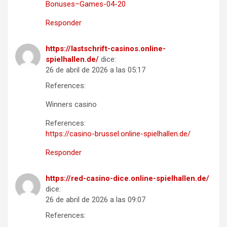
Bonuses–Games-04-20
Responder
https://lastschrift-casinos.online-
spielhallen.de/
dice:
26 de abril de 2026 a las 05:17
References:
Winners casino
References:
https://casino-brussel.online-spielhallen.de/
Responder
https://red-casino-dice.online-spielhallen.de/
dice:
26 de abril de 2026 a las 09:07
References: