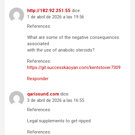
http://182.92.251.55
dice:
1 de abril de 2026 a las 19:56
References:
What are some of the negative consequences
associated
with the use of anabolic steroids?
References:
https://git.successkaoyan.com/kentstover7309
Responder
qarisound.com
dice:
3 de abril de 2026 a las 16:55
References:
Legal supplements to get ripped
References: