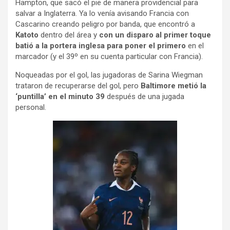
Hampton, que sacó el pie de manera providencial para
salvar a Inglaterra. Ya lo venía avisando Francia con
Cascarino creando peligro por banda, que encontró a
Katoto
dentro del área y
con un disparo al primer toque
batió a la portera inglesa para poner el primero
en el
marcador (y el 39º en su cuenta particular con Francia).
Noqueadas por el gol, las jugadoras de Sarina Wiegman
trataron de recuperarse del gol, pero
Baltimore metió la
‘puntilla’ en el minuto 39
después de una jugada
personal.