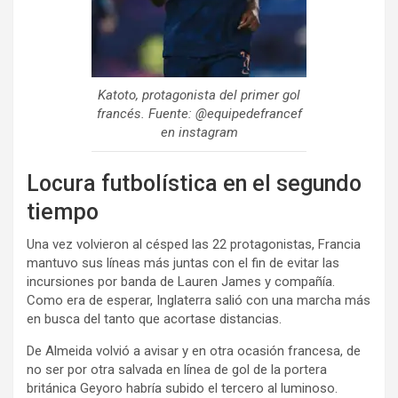
Katoto, protagonista del primer gol
francés. Fuente: @equipedefrancef
en instagram
Locura futbolística en el segundo
tiempo
Una vez volvieron al césped las 22 protagonistas, Francia
mantuvo sus líneas más juntas con el fin de evitar las
incursiones por banda de Lauren James y compañía.
Como era de esperar, Inglaterra salió con una marcha más
en busca del tanto que acortase distancias.
De Almeida volvió a avisar y en otra ocasión francesa, de
no ser por otra salvada en línea de gol de la portera
británica Geyoro habría subido el tercero al luminoso.