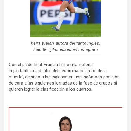
Keira Walsh, autora del tanto inglés.
Fuente: @lionesses en instagram
Con el pitido final, Francia firmó una victoria
importantísima dentro del denominado ‘grupo de la
muerte’, dejando a las inglesas en una incómoda posición
de cara a las siguientes jornadas de la fase de grupos si
quieren lograr la clasificación a los cuartos.