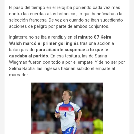
El paso del tiempo en el reloj iba poniendo cada vez más
contra las cuerdas a las británicas, lo que beneficiaba a la
selección francesa. De vez en cuando se iban sucediendo
acciones de peligro por parte de ambos conjuntos.
Inglaterra no se iba a rendir, y en el
minuto 87 Keira
Walsh marcó el primer gol inglés
tras una acción a
balón parado
para añadirle suspense a lo que le
quedaba al partido.
En esa tesitura, las de Sarina
Wiegman fueron con todo a por el empate. Y de no ser por
Selma Bacha, las inglesas habrían subido el empate al
marcador.