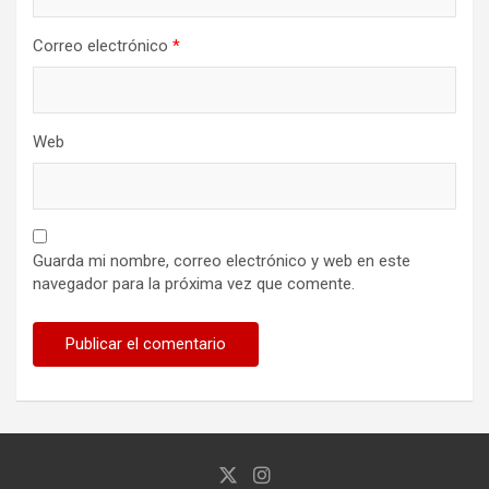
Correo electrónico
*
Web
Guarda mi nombre, correo electrónico y web en este
navegador para la próxima vez que comente.