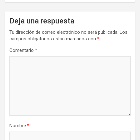
Deja una respuesta
Tu dirección de correo electrónico no será publicada.
Los
campos obligatorios están marcados con
*
Comentario
*
Nombre
*