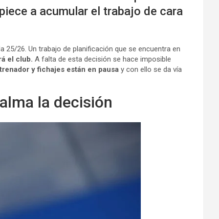
piece a acumular el trabajo de cara
 25/26. Un trabajo de planificación que se encuentra en
á el club.
A falta de esta decisión se hace imposible
renador y fichajes están en pausa
y con ello se da vía
alma la decisión