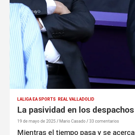
LALIGA EA SPORTS
REAL VALLADOLID
La pasividad en los despachos 
19 de mayo de 2025
Mario Casado
33 comentarios
Mientras el tiempo pasa y se acerca