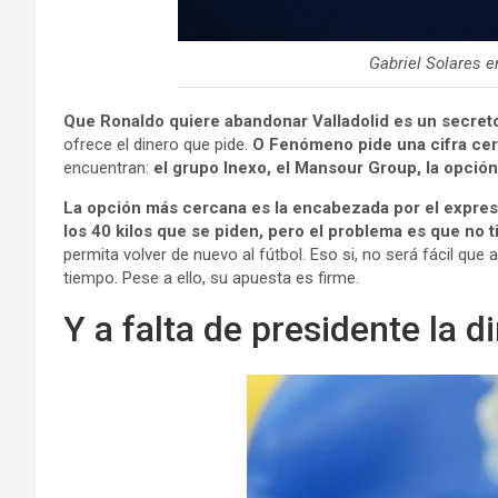
Gabriel Solares e
Que Ronaldo quiere abandonar Valladolid es un secreto
ofrece el dinero que pide.
O Fenómeno pide una cifra cer
encuentran:
el grupo Inexo, el Mansour Group, la opción
La opción más cercana es la encabezada por el expres
los 40 kilos que se piden, pero el problema es que no 
permita volver de nuevo al fútbol. Eso si, no será fácil que 
tiempo. Pese a ello, su apuesta es firme.
Y a falta de presidente la d