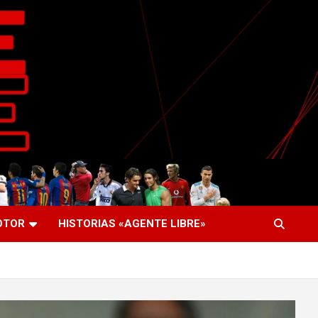
OTOR
HISTORIAS «AGENTE LIBRE»