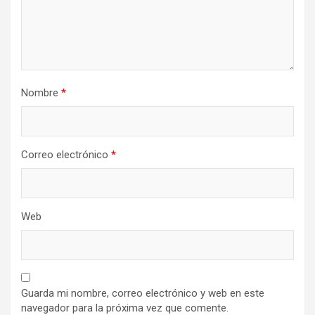
Nombre
*
Correo electrónico
*
Web
Guarda mi nombre, correo electrónico y web en este
navegador para la próxima vez que comente.