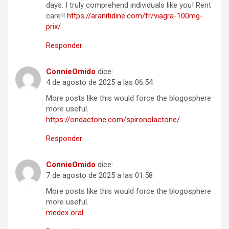
days. I truly comprehend individuals like you! Rent
care!!
https://aranitidine.com/fr/viagra-100mg-
prix/
Responder
ConnieOmido
dice:
4 de agosto de 2025 a las 06:54
More posts like this would force the blogosphere
more useful.
https://ondactone.com/spironolactone/
Responder
ConnieOmido
dice:
7 de agosto de 2025 a las 01:58
More posts like this would force the blogosphere
more useful.
medex oral