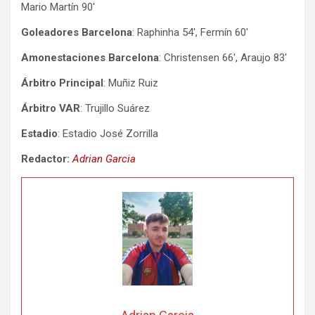
Mario Martín 90′
Goleadores Barcelona
: Raphinha 54′, Fermín 60′
Amonestaciones Barcelona
: Christensen 66′, Araujo 83′
Árbitro Principal
: Muñiz Ruiz
Árbitro VAR
: Trujillo Suárez
Estadio
: Estadio José Zorrilla
Redactor:
Adrian Garcia