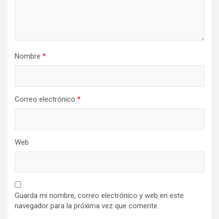
Nombre
*
Correo electrónico
*
Web
Guarda mi nombre, correo electrónico y web en este
navegador para la próxima vez que comente.