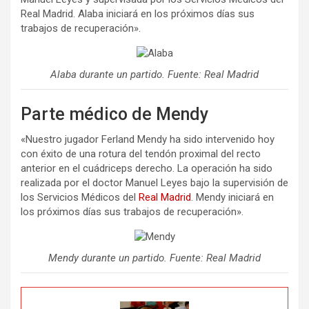
Real Madrid. Alaba iniciará en los próximos días sus
trabajos de recuperación».
Alaba durante un partido. Fuente: Real Madrid
Parte médico de Mendy
«Nuestro jugador Ferland Mendy ha sido intervenido hoy
con éxito de una rotura del tendón proximal del recto
anterior en el cuádriceps derecho. La operación ha sido
realizada por el doctor Manuel Leyes bajo la supervisión de
los Servicios Médicos del
Real Madrid
. Mendy iniciará en
los próximos días sus trabajos de recuperación».
Mendy durante un partido. Fuente: Real Madrid