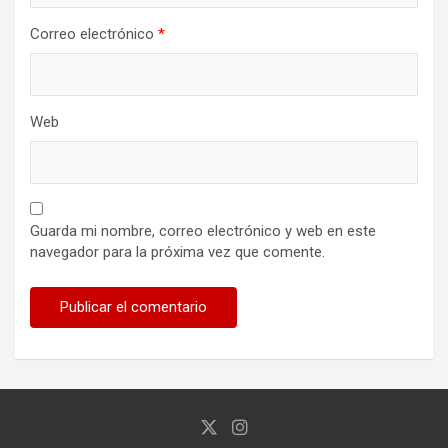
Correo electrónico
*
Web
Guarda mi nombre, correo electrónico y web en este
navegador para la próxima vez que comente.