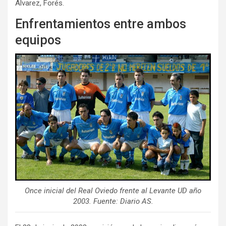
Álvarez, Forés.
Enfrentamientos entre ambos
equipos
Once inicial del Real Oviedo frente al Levante UD año
2003. Fuente: Diario AS.