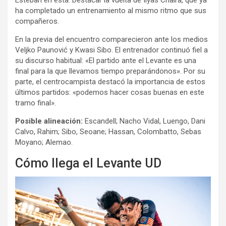
ha completado un entrenamiento al mismo ritmo que sus
compañeros.
En la previa del encuentro comparecieron ante los medios
Veljko Paunović y Kwasi Sibo. El entrenador continuó fiel a
su discurso habitual: «El partido ante el Levante es una
final para la que llevamos tiempo preparándonos». Por su
parte, el centrocampista destacó la importancia de estos
últimos partidos: «podemos hacer cosas buenas en este
tramo final».
Posible alineación:
Escandell; Nacho Vidal, Luengo, Dani
Calvo, Rahim; Sibo, Seoane; Hassan, Colombatto, Sebas
Moyano; Alemao.
Cómo llega el Levante UD