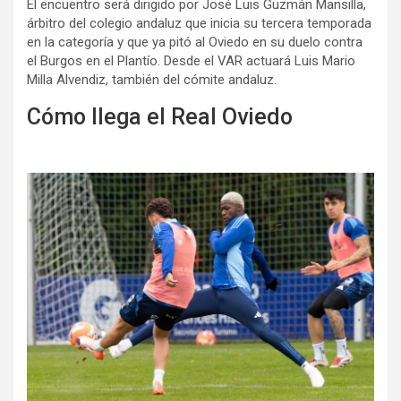
El encuentro será dirigido por José Luis Guzmán Mansilla,
árbitro del colegio andaluz que inicia su tercera temporada
en la categoría y que ya pitó al Oviedo en su duelo contra
el Burgos en el Plantío. Desde el VAR actuará Luis Mario
Milla Alvendiz, también del cómite andaluz.
Cómo llega el Real Oviedo