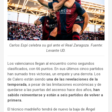
Carlos Espí celebra su gol ante el Real Zaragoza. Fuente:
Levante UD.
Los valencianos llegan al encuentro como segundos
clasificados, con 66 puntos. En sus últimos cinco partidos
han sumado tres victorias, un empate y una derrota. Los
de Calero están siendo
una de las revelaciones de la
temporada
, a pesar de las limitaciones económicas y de
quedarse a las puertas del ascenso hace dos años,
han
sabido reinventarse y están a seis partidos de volver a
primera.
El técnico madrileño tendrá de nuevo la baja de Ángel