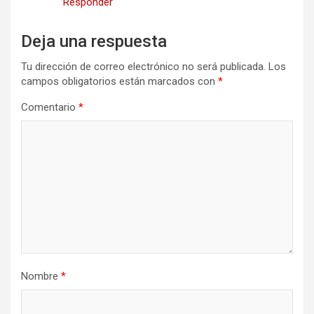
Responder
Deja una respuesta
Tu dirección de correo electrónico no será publicada.
Los
campos obligatorios están marcados con
*
Comentario
*
Nombre
*