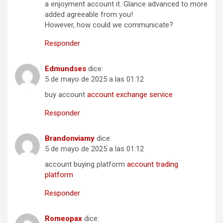
a enjoyment account it. Glance advanced to more
added agreeable from you!
However, how could we communicate?
Responder
Edmundses
dice:
5 de mayo de 2025 a las 01:12
buy account
account exchange service
Responder
Brandonviamy
dice:
5 de mayo de 2025 a las 01:12
account buying platform
account trading
platform
Responder
Romeopax
dice: