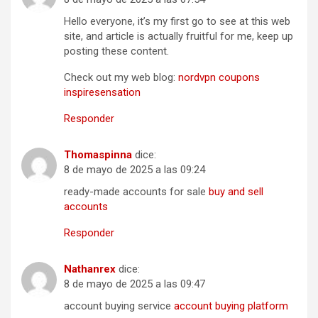
Hello everyone, it’s my first go to see at this web
site, and article is actually fruitful for me, keep up
posting these content.
Check out my web blog:
nordvpn coupons
inspiresensation
Responder
Thomaspinna
dice:
8 de mayo de 2025 a las 09:24
ready-made accounts for sale
buy and sell
accounts
Responder
Nathanrex
dice:
8 de mayo de 2025 a las 09:47
account buying service
account buying platform