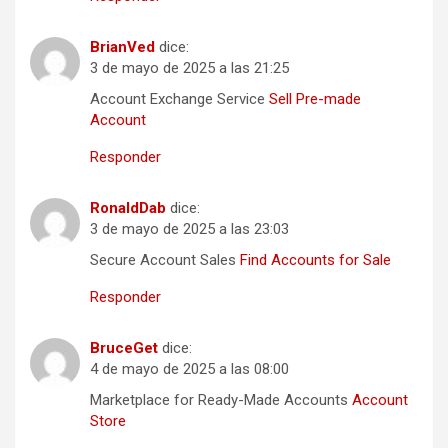
BrianVed
dice:
3 de mayo de 2025 a las 21:25
Account Exchange Service
Sell Pre-made
Account
Responder
RonaldDab
dice:
3 de mayo de 2025 a las 23:03
Secure Account Sales
Find Accounts for Sale
Responder
BruceGet
dice:
4 de mayo de 2025 a las 08:00
Marketplace for Ready-Made Accounts
Account
Store