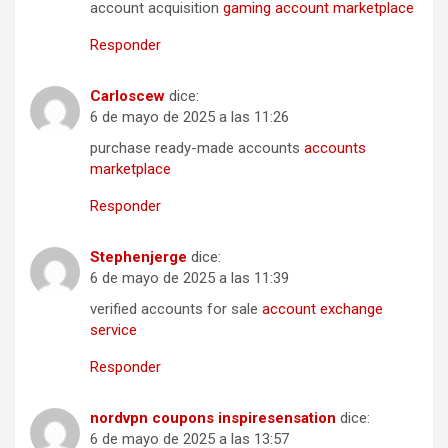
account acquisition
gaming account marketplace
Responder
Carloscew
dice:
6 de mayo de 2025 a las 11:26
purchase ready-made accounts
accounts
marketplace
Responder
Stephenjerge
dice:
6 de mayo de 2025 a las 11:39
verified accounts for sale
account exchange
service
Responder
nordvpn coupons inspiresensation
dice:
6 de mayo de 2025 a las 13:57