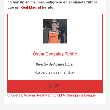
no hay un animal más peligroso en el planeta fútbol
que un
Real Madrid
herido.
Óscar González Turiño
Director de Agente Libre.
«La pelota no se mancha».
Etiquetas:
Arsenal
,
Real Madrid
,
UEFA Champions League