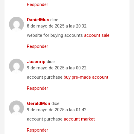
Responder
DanielMus
dice:
8 de mayo de 2025 a las 20:32
website for buying accounts
account sale
Responder
Jasonrip
dice:
9 de mayo de 2025 a las 00:22
account purchase
buy pre-made account
Responder
GeraldMon
dice:
9 de mayo de 2025 a las 01:42
account purchase
account market
Responder