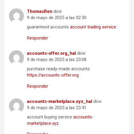
ThomasRen
dice:
9 de mayo de 2025 a las 02:30
guaranteed accounts
account trading service
Responder
accounts-offer.org_hal
dice:
9 de mayo de 2025 a las 23:08
purchase ready-made accounts
https://accounts-offer.org
Responder
accounts-marketplace.xyz_hal
dice:
9 de mayo de 2025 a las 23:41
account buying service
accounts-
marketplace.xyz