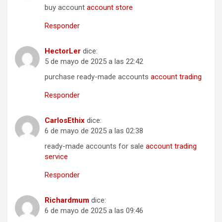
buy account
account store
Responder
HectorLer
dice:
5 de mayo de 2025 a las 22:42
purchase ready-made accounts
account trading
Responder
CarlosEthix
dice:
6 de mayo de 2025 a las 02:38
ready-made accounts for sale
account trading
service
Responder
Richardmum
dice:
6 de mayo de 2025 a las 09:46