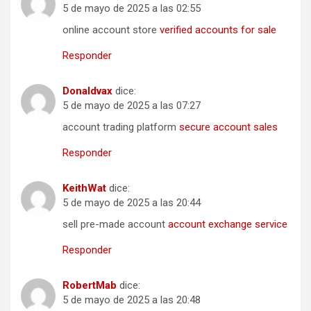
5 de mayo de 2025 a las 02:55
online account store
verified accounts for sale
Responder
Donaldvax
dice:
5 de mayo de 2025 a las 07:27
account trading platform
secure account sales
Responder
KeithWat
dice:
5 de mayo de 2025 a las 20:44
sell pre-made account
account exchange service
Responder
RobertMab
dice:
5 de mayo de 2025 a las 20:48