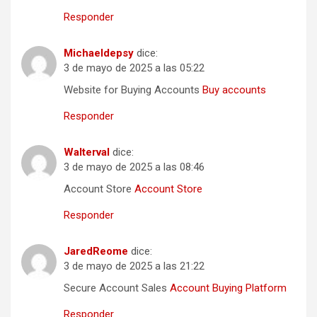
Responder
Michaeldepsy
dice:
3 de mayo de 2025 a las 05:22
Website for Buying Accounts
Buy accounts
Responder
Walterval
dice:
3 de mayo de 2025 a las 08:46
Account Store
Account Store
Responder
JaredReome
dice:
3 de mayo de 2025 a las 21:22
Secure Account Sales
Account Buying Platform
Responder