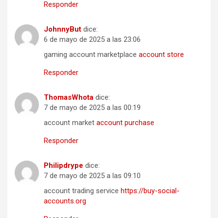
Responder
JohnnyBut
dice:
6 de mayo de 2025 a las 23:06
gaming account marketplace
account store
Responder
ThomasWhota
dice:
7 de mayo de 2025 a las 00:19
account market
account purchase
Responder
Philipdrype
dice:
7 de mayo de 2025 a las 09:10
account trading service
https://buy-social-
accounts.org