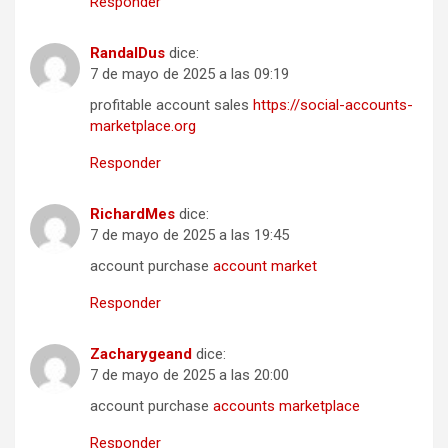
Responder
RandalDus
dice:
7 de mayo de 2025 a las 09:19
profitable account sales
https://social-accounts-
marketplace.org
Responder
RichardMes
dice:
7 de mayo de 2025 a las 19:45
account purchase
account market
Responder
Zacharygeand
dice:
7 de mayo de 2025 a las 20:00
account purchase
accounts marketplace
Responder