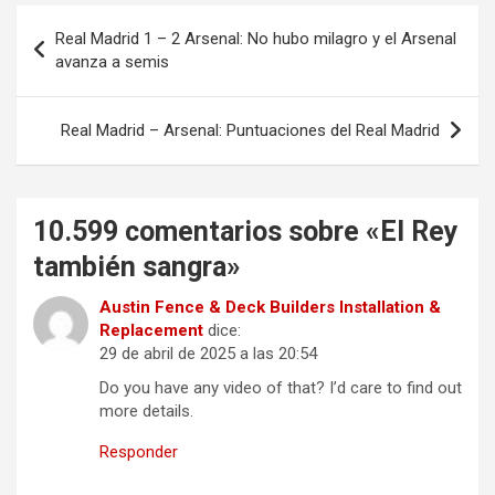
Navegación
Real Madrid 1 – 2 Arsenal: No hubo milagro y el Arsenal
de
avanza a semis
entradas
Real Madrid – Arsenal: Puntuaciones del Real Madrid
10.599 comentarios sobre «
El Rey
también sangra
»
Austin Fence & Deck Builders Installation &
Replacement
dice:
29 de abril de 2025 a las 20:54
Do you have any video of that? I’d care to find out
more details.
Responder