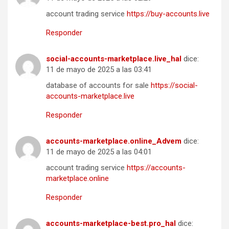
account trading service
https://buy-accounts.live
Responder
social-accounts-marketplace.live_hal
dice:
11 de mayo de 2025 a las 03:41
database of accounts for sale
https://social-
accounts-marketplace.live
Responder
accounts-marketplace.online_Advem
dice:
11 de mayo de 2025 a las 04:01
account trading service
https://accounts-
marketplace.online
Responder
accounts-marketplace-best.pro_hal
dice: