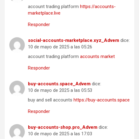
account trading platform
https://accounts-
marketplace.live
Responder
social-accounts-marketplace.xyz_Advem
dice:
10 de mayo de 2025 a las 05:26
account trading platform
accounts market
Responder
buy-accounts.space_Advem
dice:
10 de mayo de 2025 a las 05:53
buy and sell accounts
https://buy-accounts.space
Responder
buy-accounts-shop.pro_Advem
dice:
10 de mayo de 2025 a las 17:03