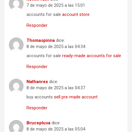
7 de mayo de 2025 a las 15:01
accounts for sale
account store
Responder
Thomaspinna
dice:
8 de mayo de 2025 a las 04:34
accounts for sale
ready-made accounts for sale
Responder
Nathanrex
dice:
8 de mayo de 2025 a las 04:37
buy accounts
sell pre-made account
Responder
Bruceplusa
dice:
8 de mayo de 2025 a las 05:04