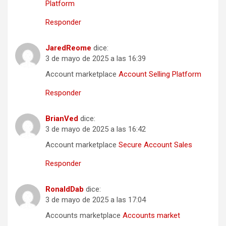
Platform
Responder
JaredReome
dice:
3 de mayo de 2025 a las 16:39
Account marketplace
Account Selling Platform
Responder
BrianVed
dice:
3 de mayo de 2025 a las 16:42
Account marketplace
Secure Account Sales
Responder
RonaldDab
dice:
3 de mayo de 2025 a las 17:04
Accounts marketplace
Accounts market