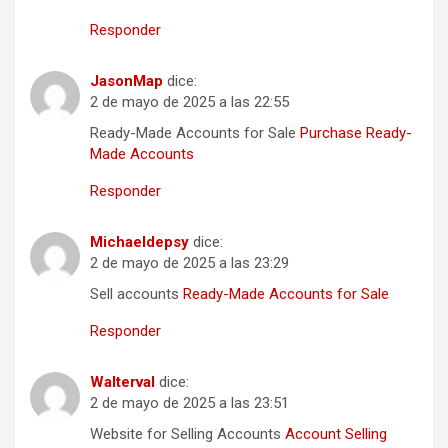
Responder
JasonMap
dice:
2 de mayo de 2025 a las 22:55
Ready-Made Accounts for Sale
Purchase Ready-
Made Accounts
Responder
Michaeldepsy
dice:
2 de mayo de 2025 a las 23:29
Sell accounts
Ready-Made Accounts for Sale
Responder
Walterval
dice:
2 de mayo de 2025 a las 23:51
Website for Selling Accounts
Account Selling