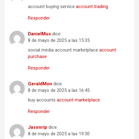
account buying service
account trading
Responder
DanielMus
dice:
8 de mayo de 2025 a las 15:35
social media account marketplace
account
purchase
Responder
GeraldMon
dice:
8 de mayo de 2025 a las 16:45
buy accounts
account marketplace
Responder
Jasonrip
dice:
8 de mayo de 2025 a las 19:30