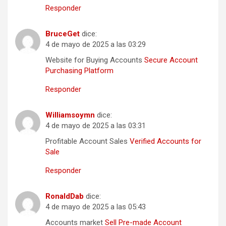
Responder
BruceGet
dice:
4 de mayo de 2025 a las 03:29
Website for Buying Accounts
Secure Account
Purchasing Platform
Responder
Williamsoymn
dice:
4 de mayo de 2025 a las 03:31
Profitable Account Sales
Verified Accounts for
Sale
Responder
RonaldDab
dice:
4 de mayo de 2025 a las 05:43
Accounts market
Sell Pre-made Account