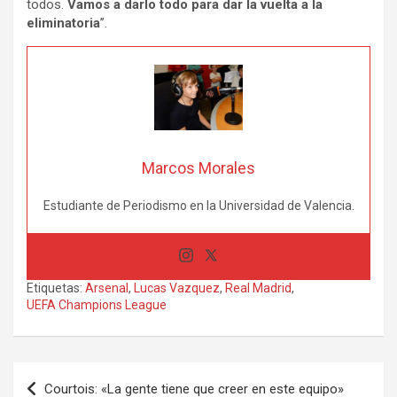
todos.
Vamos a darlo todo para dar la vuelta a la
eliminatoria
”.
Marcos Morales
Estudiante de Periodismo en la Universidad de Valencia.
Etiquetas:
Arsenal
,
Lucas Vazquez
,
Real Madrid
,
UEFA Champions League
Navegación
Courtois: «La gente tiene que creer en este equipo»