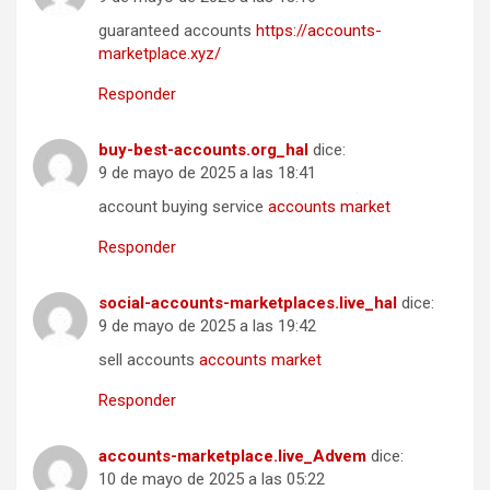
guaranteed accounts
https://accounts-
marketplace.xyz/
Responder
buy-best-accounts.org_hal
dice:
9 de mayo de 2025 a las 18:41
account buying service
accounts market
Responder
social-accounts-marketplaces.live_hal
dice:
9 de mayo de 2025 a las 19:42
sell accounts
accounts market
Responder
accounts-marketplace.live_Advem
dice:
10 de mayo de 2025 a las 05:22