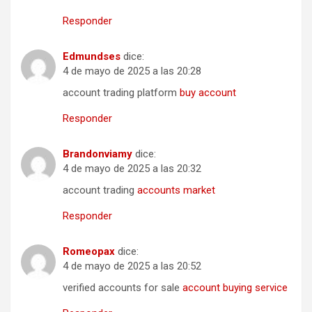
Responder
Edmundses
dice:
4 de mayo de 2025 a las 20:28
account trading platform
buy account
Responder
Brandonviamy
dice:
4 de mayo de 2025 a las 20:32
account trading
accounts market
Responder
Romeopax
dice:
4 de mayo de 2025 a las 20:52
verified accounts for sale
account buying service