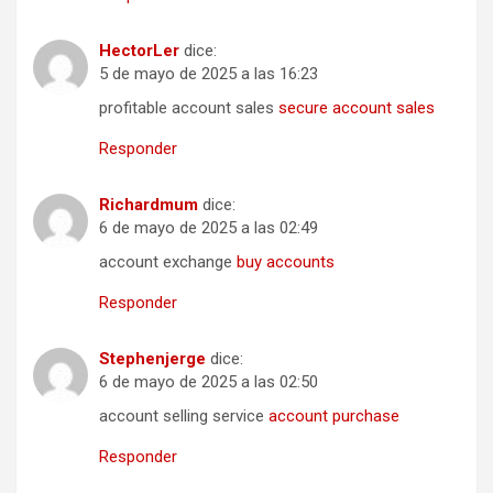
HectorLer
dice:
5 de mayo de 2025 a las 16:23
profitable account sales
secure account sales
Responder
Richardmum
dice:
6 de mayo de 2025 a las 02:49
account exchange
buy accounts
Responder
Stephenjerge
dice:
6 de mayo de 2025 a las 02:50
account selling service
account purchase
Responder