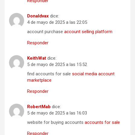
Responder
Donaldvax
dice:
4 de mayo de 2025 a las 22:05
account purchase
account selling platform
Responder
KeithWat
dice:
5 de mayo de 2025 a las 15:52
find accounts for sale
social media account
marketplace
Responder
RobertMab
dice:
5 de mayo de 2025 a las 16:03
website for buying accounts
accounts for sale
Responder