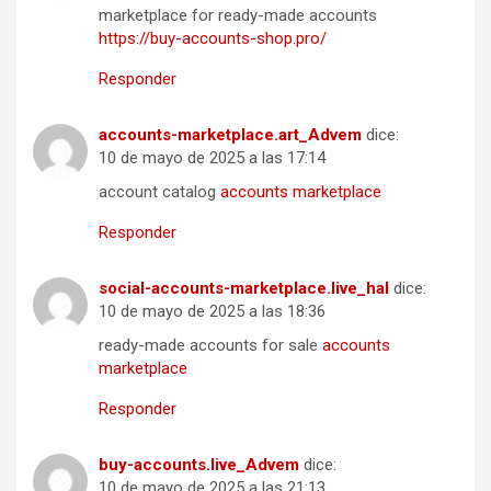
marketplace for ready-made accounts
https://buy-accounts-shop.pro/
Responder
accounts-marketplace.art_Advem
dice:
10 de mayo de 2025 a las 17:14
account catalog
accounts marketplace
Responder
social-accounts-marketplace.live_hal
dice:
10 de mayo de 2025 a las 18:36
ready-made accounts for sale
accounts
marketplace
Responder
buy-accounts.live_Advem
dice:
10 de mayo de 2025 a las 21:13