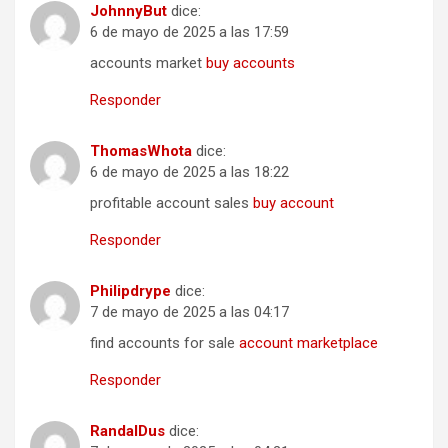
JohnnyBut
dice:
6 de mayo de 2025 a las 17:59
accounts market
buy accounts
Responder
ThomasWhota
dice:
6 de mayo de 2025 a las 18:22
profitable account sales
buy account
Responder
Philipdrype
dice:
7 de mayo de 2025 a las 04:17
find accounts for sale
account marketplace
Responder
RandalDus
dice: