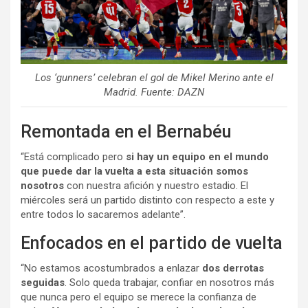
Los ‘gunners’ celebran el gol de Mikel Merino ante el
Madrid. Fuente: DAZN
Remontada en el Bernabéu
“Está complicado pero
si hay un equipo en el mundo
que puede dar la vuelta a esta situación somos
nosotros
con nuestra afición y nuestro estadio. El
miércoles será un partido distinto con respecto a este y
entre todos lo sacaremos adelante”.
Enfocados en el partido de vuelta
“No estamos acostumbrados a enlazar
dos derrotas
seguidas
. Solo queda trabajar, confiar en nosotros más
que nunca pero el equipo se merece la confianza de