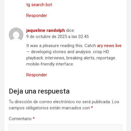
tg search bot
Responder
jaqueline randolph
dice:
9 de octubre de 2025 a las 02:45
It was a pleasure reading this. Catch
ary news live
— developing stories and analysis. crisp HD
playback. interviews, breaking alerts, reportage.
mobile‑friendly interface.
Responder
Deja una respuesta
Tu dirección de correo electrónico no será publicada.
Los
campos obligatorios están marcados con
*
Comentario
*