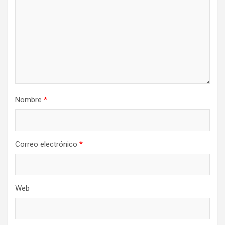
Nombre
*
Correo electrónico
*
Web