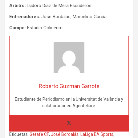
Arbitro:
Isidoro Díaz de Mera Escuderos.
Entrenadores:
Jose Bordalás, Marcelino García.
Campo:
Estadio Coliseum.
Roberto Guzman Garrote
Estudiante de Periodismo en la Universitat de València y
colaborador en Agentelibre.
Etiquetas:
Getafe CF
,
José Bordalás
,
LaLiga EA Sports
,