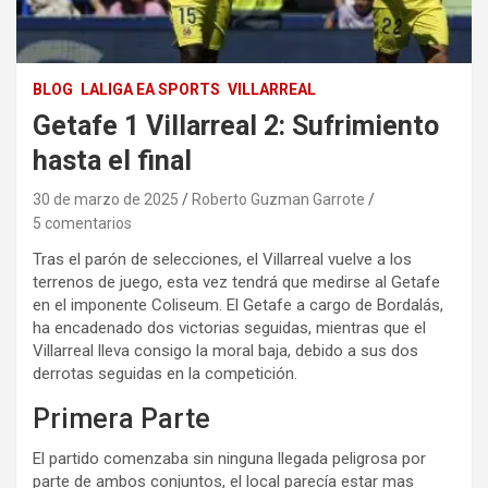
BLOG
LALIGA EA SPORTS
VILLARREAL
Getafe 1 Villarreal 2: Sufrimiento
hasta el final
30 de marzo de 2025
Roberto Guzman Garrote
5 comentarios
Tras el parón de selecciones, el Villarreal vuelve a los
terrenos de juego, esta vez tendrá que medirse al Getafe
en el imponente Coliseum. El Getafe a cargo de Bordalás,
ha encadenado dos victorias seguidas, mientras que el
Villarreal lleva consigo la moral baja, debido a sus dos
derrotas seguidas en la competición.
Primera Parte
El partido comenzaba sin ninguna llegada peligrosa por
parte de ambos conjuntos, el local parecía estar mas