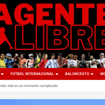
FÚTBOL INTERNACIONAL
BALONCESTO
M
rtido vital en un momento complicado