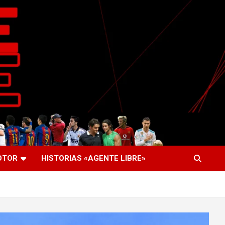
OTOR
HISTORIAS «AGENTE LIBRE»