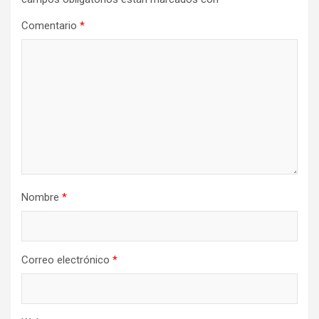
Comentario
*
Nombre
*
Correo electrónico
*