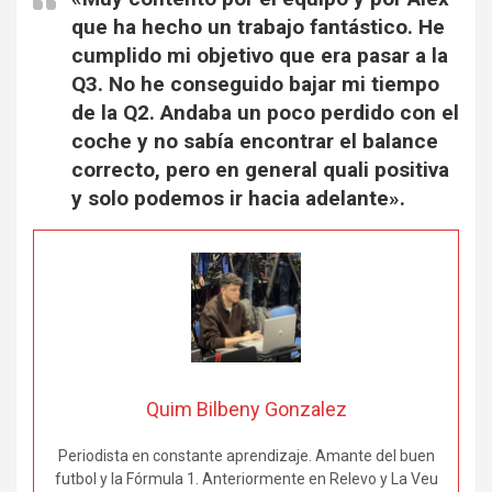
que ha hecho un trabajo fantástico. He
cumplido mi objetivo que era pasar a la
Q3.
No he conseguido bajar mi tiempo
de la Q2. Andaba un poco perdido con el
coche y no sabía encontrar el balance
correcto, pero en general quali positiva
y solo podemos ir hacia adelante».
Quim Bilbeny Gonzalez
Periodista en constante aprendizaje. Amante del buen
futbol y la Fórmula 1. Anteriormente en Relevo y La Veu