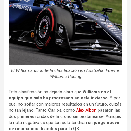
El Williams durante la clasificación en Australia. Fuente:
Williams Racing
Esta clasificación ha dejado claro que
Williams es el
equipo que más ha progresado en este invierno
. Y, por
qué, no soñar con mejores resultados en un futuro, quizás
no tan lejano. Tanto
Carlos
, como
Alex Albon
pasaron las
dos primeras rondas de la crono sin pestañearse. Aunque,
la nota negativa es que tan solo tendrían un
juego nuevo
de neumáticos blandos para la Q3
.