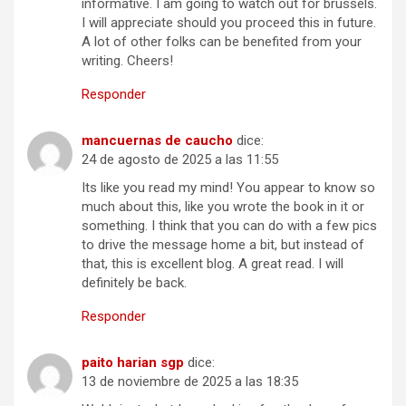
informative. I am going to watch out for brussels.
I will appreciate should you proceed this in future.
A lot of other folks can be benefited from your
writing. Cheers!
Responder
mancuernas de caucho
dice:
24 de agosto de 2025 a las 11:55
Its like you read my mind! You appear to know so
much about this, like you wrote the book in it or
something. I think that you can do with a few pics
to drive the message home a bit, but instead of
that, this is excellent blog. A great read. I will
definitely be back.
Responder
paito harian sgp
dice:
13 de noviembre de 2025 a las 18:35