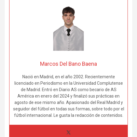
Marcos Del Bano Baena
Nació en Madrid, en el año 2002. Recientemente
licenciado en Periodismo en la Universidad Complutense
de Madrid. Entró en Diario AS como becario de AS
América en enero del 2024 y finalizó sus prácticas en
agosto de ese mismo año. Apasionado del Real Madrid y
seguidor del fútbol en todas sus formas, sobre todo por el
fútbol internacional. Le gusta la redacción de contenidos.