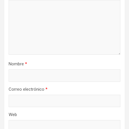
Nombre
*
Correo electrónico
*
Web