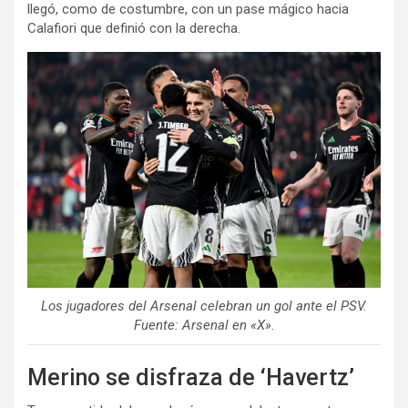
llegó, como de costumbre, con un pase mágico hacia
Calafiori que definió con la derecha.
Los jugadores del Arsenal celebran un gol ante el PSV.
Fuente: Arsenal en «X».
Merino se disfraza de ‘Havertz’