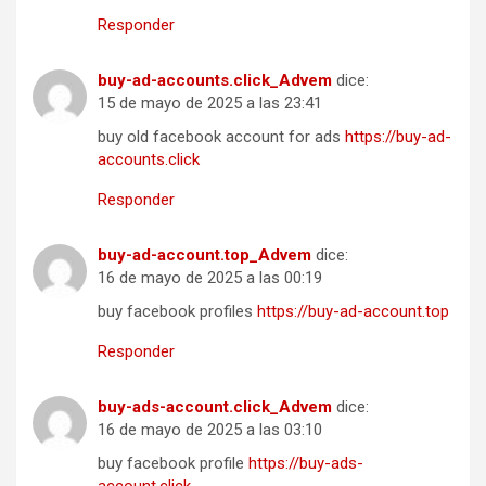
Responder
buy-ad-accounts.click_Advem
dice:
15 de mayo de 2025 a las 23:41
buy old facebook account for ads
https://buy-ad-
accounts.click
Responder
buy-ad-account.top_Advem
dice:
16 de mayo de 2025 a las 00:19
buy facebook profiles
https://buy-ad-account.top
Responder
buy-ads-account.click_Advem
dice:
16 de mayo de 2025 a las 03:10
buy facebook profile
https://buy-ads-