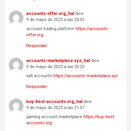
accounts-offer.org_hal
dice:
9 de mayo de 2025 a las 20:02
account trading platform
https://accounts-
offer.org
Responder
accounts-marketplace.xyz_hal
dice:
9 de mayo de 2025 a las 20:22
sell accounts
https://accounts-marketplace.xyz
Responder
buy-best-accounts.org_hal
dice:
9 de mayo de 2025 a las 21:07
gaming account marketplace
https://buy-best-
accounts.org