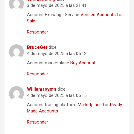
3 de mayo de 2025 a las 21:41
Account Exchange Service
Verified Accounts for
Sale
Responder
BruceGet
dice:
4 de mayo de 2025 a las 05:12
Account marketplace
Buy Account
Responder
Williamsoymn
dice:
4 de mayo de 2025 a las 05:15
Account trading platform
Marketplace for Ready-
Made Accounts
Responder