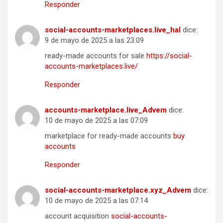
Responder
social-accounts-marketplaces.live_hal
dice:
9 de mayo de 2025 a las 23:09
ready-made accounts for sale
https://social-
accounts-marketplaces.live/
Responder
accounts-marketplace.live_Advem
dice:
10 de mayo de 2025 a las 07:09
marketplace for ready-made accounts
buy
accounts
Responder
social-accounts-marketplace.xyz_Advem
dice:
10 de mayo de 2025 a las 07:14
account acquisition
social-accounts-