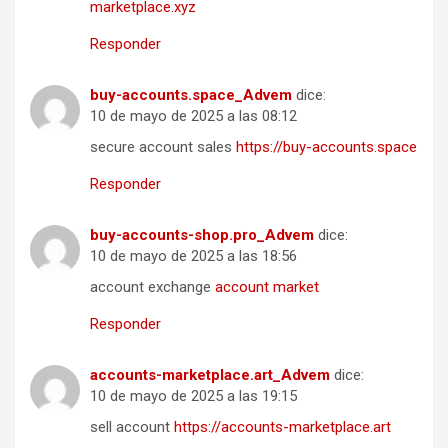
marketplace.xyz
Responder
buy-accounts.space_Advem
dice:
10 de mayo de 2025 a las 08:12
secure account sales
https://buy-accounts.space
Responder
buy-accounts-shop.pro_Advem
dice:
10 de mayo de 2025 a las 18:56
account exchange
account market
Responder
accounts-marketplace.art_Advem
dice:
10 de mayo de 2025 a las 19:15
sell account
https://accounts-marketplace.art