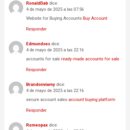
RonaldDab
dice:
4 de mayo de 2025 a las 07:56
Website for Buying Accounts
Buy Account
Responder
Edmundses
dice:
4 de mayo de 2025 a las 22:16
accounts for sale
ready-made accounts for sale
Responder
Brandonviamy
dice:
4 de mayo de 2025 a las 22:16
secure account sales
account buying platform
Responder
Romeopax
dice: