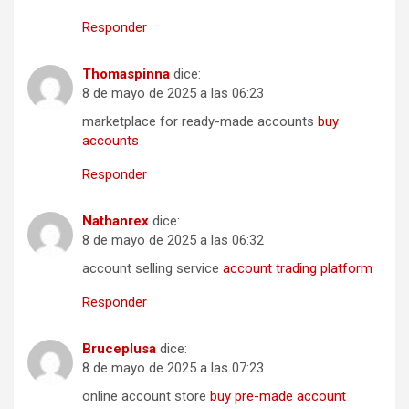
Responder
Thomaspinna
dice:
8 de mayo de 2025 a las 06:23
marketplace for ready-made accounts
buy
accounts
Responder
Nathanrex
dice:
8 de mayo de 2025 a las 06:32
account selling service
account trading platform
Responder
Bruceplusa
dice:
8 de mayo de 2025 a las 07:23
online account store
buy pre-made account