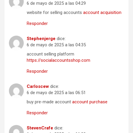
6 de mayo de 2025 a las 04:29
website for selling accounts
account acquisition
Responder
Stephenjerge
dice:
6 de mayo de 2025 a las 04:35
account selling platform
https://socialaccountsshop.com
Responder
Carloscew
dice:
6 de mayo de 2025 a las 06:51
buy pre-made account
account purchase
Responder
StevenCrafe
dice: