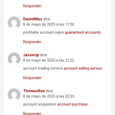
Responder
DanielMus
dice:
8 de mayo de 2025 a las 17:30
profitable account sales
guaranteed accounts
Responder
Jasonrip
dice:
8 de mayo de 2025 a las 21:22
account trading service
account selling service
Responder
ThomasRen
dice:
8 de mayo de 2025 a las 22:33
account acquisition
account purchase
Responder