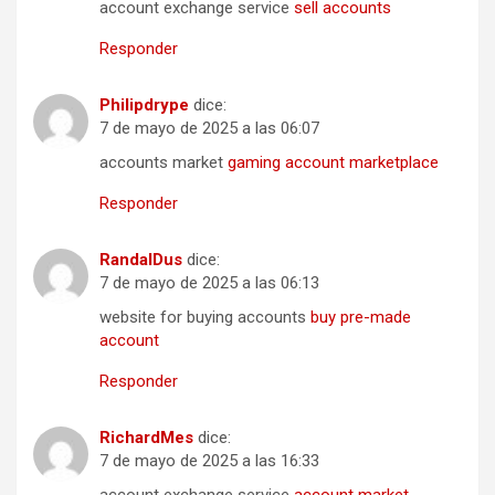
account exchange service
sell accounts
Responder
Philipdrype
dice:
7 de mayo de 2025 a las 06:07
accounts market
gaming account marketplace
Responder
RandalDus
dice:
7 de mayo de 2025 a las 06:13
website for buying accounts
buy pre-made
account
Responder
RichardMes
dice:
7 de mayo de 2025 a las 16:33