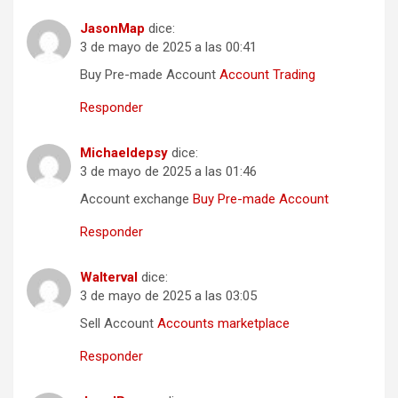
JasonMap
dice:
3 de mayo de 2025 a las 00:41
Buy Pre-made Account
Account Trading
Responder
Michaeldepsy
dice:
3 de mayo de 2025 a las 01:46
Account exchange
Buy Pre-made Account
Responder
Walterval
dice:
3 de mayo de 2025 a las 03:05
Sell Account
Accounts marketplace
Responder