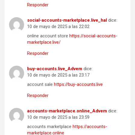
Responder
social-accounts-marketplace.live_hal
dice:
10 de mayo de 2025 a las 22:02
online account store
https://social-accounts-
marketplace.live/
Responder
buy-accounts.live_Advem
dice:
10 de mayo de 2025 a las 23:17
account sale
https://buy-accounts.live
Responder
accounts-marketplace.online_Advem
dice:
10 de mayo de 2025 a las 23:59
accounts marketplace
https://accounts-
marketplace.online