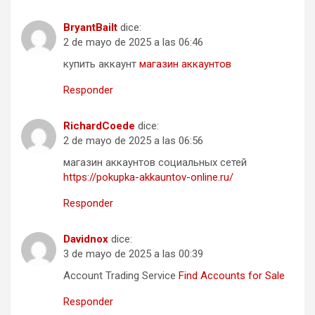
BryantBailt
dice:
2 de mayo de 2025 a las 06:46
купить аккаунт
магазин аккаунтов
Responder
RichardCoede
dice:
2 de mayo de 2025 a las 06:56
магазин аккаунтов социальных сетей
https://pokupka-akkauntov-online.ru/
Responder
Davidnox
dice:
3 de mayo de 2025 a las 00:39
Account Trading Service
Find Accounts for Sale
Responder