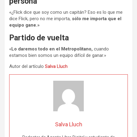
persona
«¿Flick dice que soy como un capitán? Eso es lo que me
dice Flick, pero no me importa,
sólo me importa que el
equipo gane.»
Partido de vuelta
«
Lo daremos todo en el Metropolitano,
cuando
estamos bien somos un equipo difícil de ganar.»
Autor del artículo
Salva Lluch
Salva Lluch