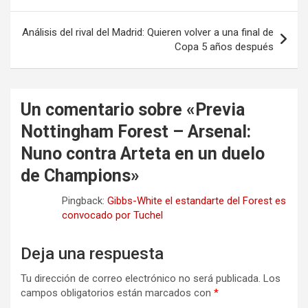
entradas
Análisis del rival del Madrid: Quieren volver a una final de
Copa 5 años después
Un comentario sobre «
Previa
Nottingham Forest – Arsenal:
Nuno contra Arteta en un duelo
de Champions
»
Pingback:
Gibbs-White el estandarte del Forest es
convocado por Tuchel
Deja una respuesta
Tu dirección de correo electrónico no será publicada.
Los
campos obligatorios están marcados con
*