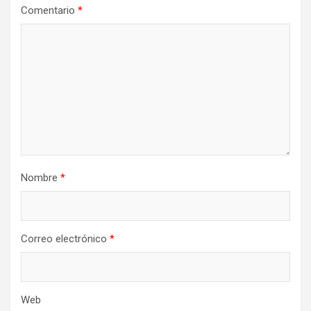
Comentario
*
Nombre
*
Correo electrónico
*
Web