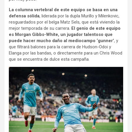
La columna vertebral de este equipo se basa en una
defensa sólida
, liderada por la dupla Murillo y Milenkovic,
resguardados por el belga Matz Sels, que está viviendo la
mejor temporada de su carrera.
El genio de este equipo
es Morgan Gibbs-White, un jugador talentoso que
puede hacer mucho daño al mediocampo ‘gunner’
, y
que filtrará balones para la carrera de Hudson-Odoi y
Elanga por las bandas, o directamente para un Chris Wood
que se encuentra de dulce esta campaña.