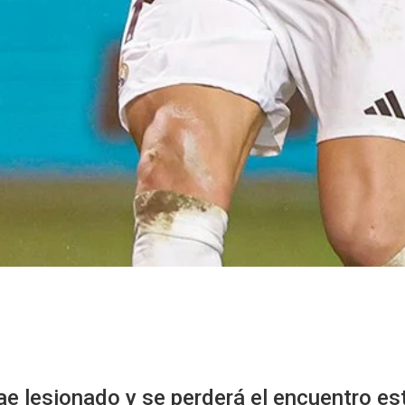
cae lesionado y se perderá el encuentro e