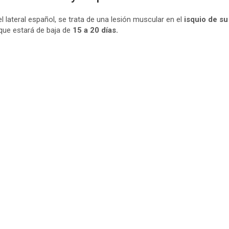
lateral español, se trata de una lesión muscular en el
isquio de su
que estará de baja de
15 a 20 días.