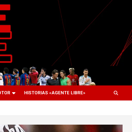
OTOR
HISTORIAS «AGENTE LIBRE»