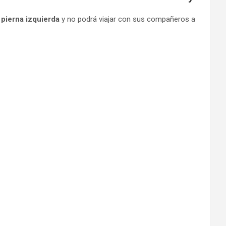
 pierna izquierda
y no podrá viajar con sus compañeros a