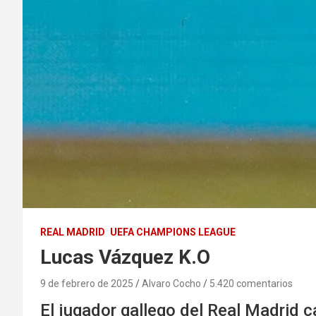
REAL MADRID
UEFA CHAMPIONS LEAGUE
Lucas Vázquez K.O
9 de febrero de 2025
Alvaro Cocho
5.420 comentarios
El jugador gallego del Real Madrid 