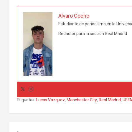
Alvaro Cocho
Estudiante de periodismo en la Universi
Redactor para la sección Real Madrid
Etiquetas:
Lucas Vazquez
,
Manchester City
,
Real Madrid
,
UEFA
Navegación