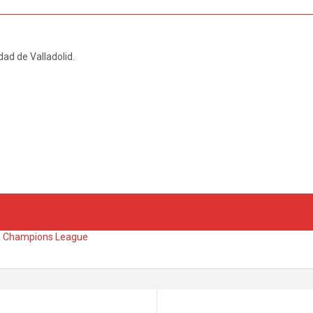
dad de Valladolid.
 Champions League