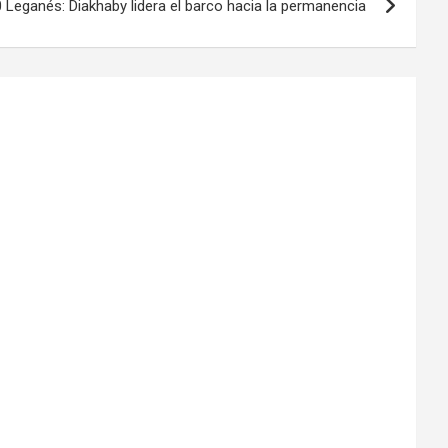
 Leganés: Diakhaby lidera el barco hacia la permanencia