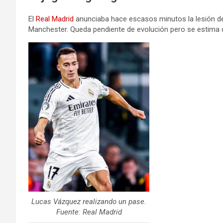
El
Real Madrid
anunciaba hace escasos minutos la lesión del 
Manchester. Queda pendiente de evolución pero se estima 
Lucas Vázquez realizando un pase.
Fuente: Real Madrid