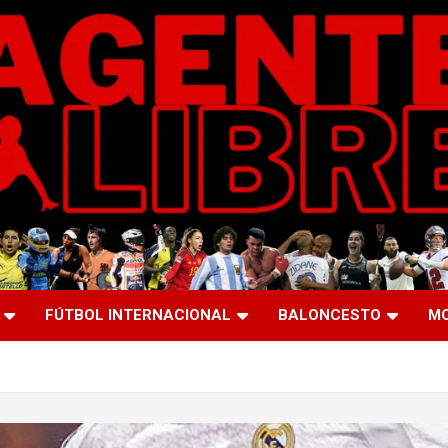
FÚTBOL INTERNACIONAL
BALONCESTO
M