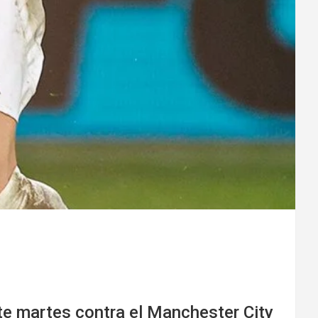
ste martes contra el Manchester City